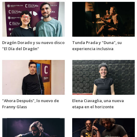
Dragón Dorado y su nuevo disco
Tunda Prada y "Duna", su
"El Día del Dragón"
experiencia inclusiva
"Ahora Después", lo nuevo de
Elena Ciavaglia, una nueva
Franny Glass
etapa en el horizonte