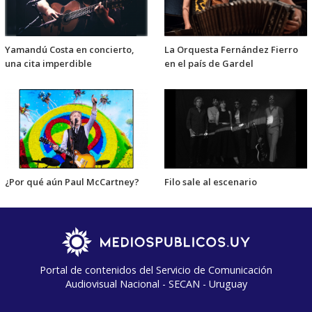
Yamandú Costa en concierto,
La Orquesta Fernández Fierro
una cita imperdible
en el país de Gardel
¿Por qué aún Paul McCartney?
Filo sale al escenario
Portal de contenidos del Servicio de Comunicación
Audiovisual Nacional - SECAN - Uruguay