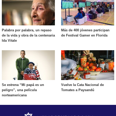
Palabra por palabra, un repaso
Más de 400 jóvenes participan
de la vida y obra de la centenaria
de Festival Gamer en Florida
Ida Vitale
Se estrena “Mi papá es un
Vuelve la Cata Nacional de
peligro”, una película
Tomates a Paysandú
norteamericana