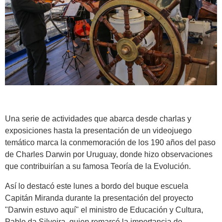
Una serie de actividades que abarca desde charlas y
exposiciones hasta la presentación de un videojuego
temático marca la conmemoración de los 190 años del paso
de Charles Darwin por Uruguay, donde hizo observaciones
que contribuirían a su famosa Teoría de la Evolución.
Así lo destacó este lunes a bordo del buque escuela
Capitán Miranda durante la presentación del proyecto
"Darwin estuvo aquí" el ministro de Educación y Cultura,
Pablo da Silveira, quien remarcó la importancia de