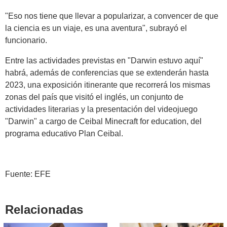
"Eso nos tiene que llevar a popularizar, a convencer de que
la ciencia es un viaje, es una aventura", subrayó el
funcionario.
Entre las actividades previstas en "Darwin estuvo aquí"
habrá, además de conferencias que se extenderán hasta
2023, una exposición itinerante que recorrerá los mismas
zonas del país que visitó el inglés, un conjunto de
actividades literarias y la presentación del videojuego
"Darwin" a cargo de Ceibal Minecraft for education, del
programa educativo Plan Ceibal.
Fuente: EFE
Relacionadas