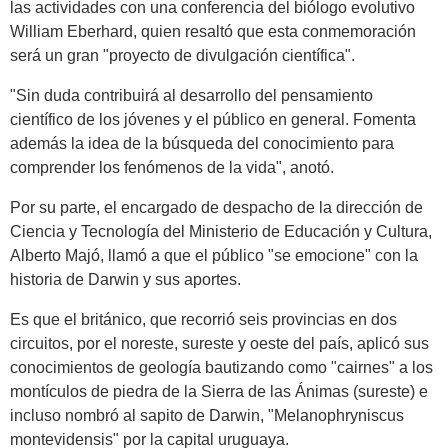
las actividades con una conferencia del biólogo evolutivo
William Eberhard, quien resaltó que esta conmemoración
será un gran "proyecto de divulgación científica".
"Sin duda contribuirá al desarrollo del pensamiento
científico de los jóvenes y el público en general. Fomenta
además la idea de la búsqueda del conocimiento para
comprender los fenómenos de la vida", anotó.
Por su parte, el encargado de despacho de la dirección de
Ciencia y Tecnología del Ministerio de Educación y Cultura,
Alberto Majó, llamó a que el público "se emocione" con la
historia de Darwin y sus aportes.
Es que el británico, que recorrió seis provincias en dos
circuitos, por el noreste, sureste y oeste del país, aplicó sus
conocimientos de geología bautizando como "cairnes" a los
montículos de piedra de la Sierra de las Ánimas (sureste) e
incluso nombró al sapito de Darwin, "Melanophryniscus
montevidensis" por la capital uruguaya.