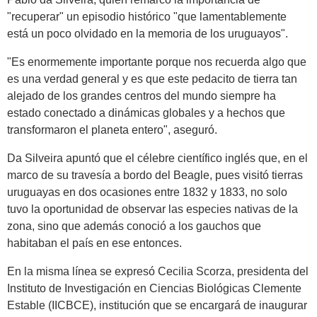
"recuperar" un episodio histórico "que lamentablemente
está un poco olvidado en la memoria de los uruguayos".
"Es enormemente importante porque nos recuerda algo que
es una verdad general y es que este pedacito de tierra tan
alejado de los grandes centros del mundo siempre ha
estado conectado a dinámicas globales y a hechos que
transformaron el planeta entero", aseguró.
Da Silveira apuntó que el célebre científico inglés que, en el
marco de su travesía a bordo del Beagle, pues visitó tierras
uruguayas en dos ocasiones entre 1832 y 1833, no solo
tuvo la oportunidad de observar las especies nativas de la
zona, sino que además conoció a los gauchos que
habitaban el país en ese entonces.
En la misma línea se expresó Cecilia Scorza, presidenta del
Instituto de Investigación en Ciencias Biológicas Clemente
Estable (IICBCE), institución que se encargará de inaugurar