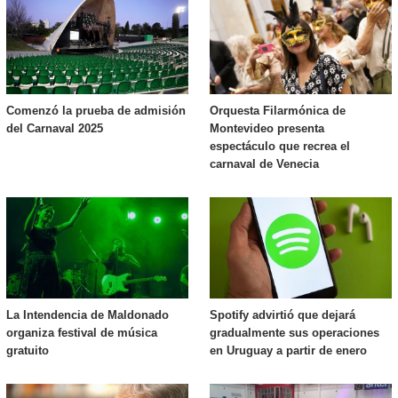
Comenzó la prueba de admisión
Orquesta Filarmónica de
del Carnaval 2025
Montevideo presenta
espectáculo que recrea el
carnaval de Venecia
La Intendencia de Maldonado
Spotify advirtió que dejará
organiza festival de música
gradualmente sus operaciones
gratuito
en Uruguay a partir de enero