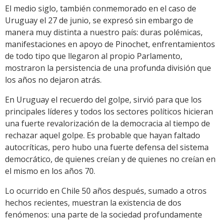
El medio siglo, también conmemorado en el caso de
Uruguay el 27 de junio, se expresó sin embargo de
manera muy distinta a nuestro país: duras polémicas,
manifestaciones en apoyo de Pinochet, enfrentamientos
de todo tipo que llegaron al propio Parlamento,
mostraron la persistencia de una profunda división que
los años no dejaron atrás.
En Uruguay el recuerdo del golpe, sirvió para que los
principales líderes y todos los sectores políticos hicieran
una fuerte revalorización de la democracia al tiempo de
rechazar aquel golpe. Es probable que hayan faltado
autocríticas, pero hubo una fuerte defensa del sistema
democrático, de quienes creían y de quienes no creían en
el mismo en los años 70.
Lo ocurrido en Chile 50 años después, sumado a otros
hechos recientes, muestran la existencia de dos
fenómenos: una parte de la sociedad profundamente