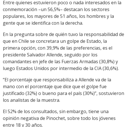
Entre quienes estuvieron poco o nada interesados en la
conmemoración –un 56,5%– destacan los sectores
populares, los mayores de 51 años, los hombres y la
gente que se identifica con la derecha.
En la pregunta sobre de quién tuvo la responsabilidad de
que en Chile se concretara un golpe de Estado, la
primera opción, con 39,9% de las preferencias, es el
presidente Salvador Allende, seguido por los
comandantes en jefe de las Fuerzas Armadas (30,8%) y
luego Estados Unidos por intermedio de la CIA (30,6%).
“El porcentaje que responsabiliza a Allende va de la
mano con el porcentaje que dice que el golpe fue
justificado (32%) o bueno para el país (30%)”, sostuvieron
los analistas de la muestra.
El 52% de los consultados, sin embargo, tiene una
opinión negativa de Pinochet, sobre todo los jóvenes
entre 18 y 30 años.