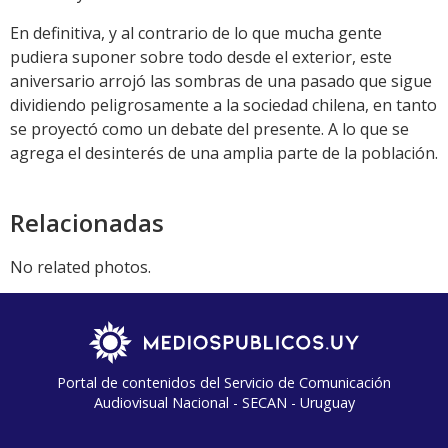
En definitiva, y al contrario de lo que mucha gente
pudiera suponer sobre todo desde el exterior, este
aniversario arrojó las sombras de una pasado que sigue
dividiendo peligrosamente a la sociedad chilena, en tanto
se proyectó como un debate del presente. A lo que se
agrega el desinterés de una amplia parte de la población.
Relacionadas
No related photos.
Portal de contenidos del Servicio de Comunicación
Audiovisual Nacional - SECAN - Uruguay