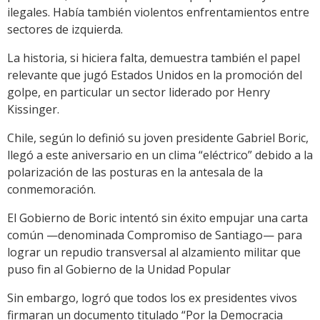
ilegales. Había también violentos enfrentamientos entre
sectores de izquierda.
La historia, si hiciera falta, demuestra también el papel
relevante que jugó Estados Unidos en la promoción del
golpe, en particular un sector liderado por Henry
Kissinger.
Chile, según lo definió su joven presidente Gabriel Boric,
llegó a este aniversario en un clima “eléctrico” debido a la
polarización de las posturas en la antesala de la
conmemoración.
El Gobierno de Boric intentó sin éxito empujar una carta
común —denominada Compromiso de Santiago— para
lograr un repudio transversal al alzamiento militar que
puso fin al Gobierno de la Unidad Popular
Sin embargo, logró que todos los ex presidentes vivos
firmaran un documento titulado “Por la Democracia