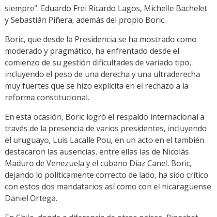
siempre”: Eduardo Frei Ricardo Lagos, Michelle Bachelet
y Sebastián Piñera, además del propio Boric.
Boric, que desde la Presidencia se ha mostrado como
moderado y pragmático, ha enfrentado desde el
comienzo de su gestión dificultades de variado tipo,
incluyendo el peso de una derecha y una ultraderecha
muy fuertes que se hizo explícita en el rechazo a la
reforma constitucional.
En esta ocasión, Boric logró el respaldo internacional a
través de la presencia de varios presidentes, incluyendo
el uruguayo, Luis Lacalle Pou, en un acto en el también
destacaron las ausencias, entre ellas las de Nicolás
Maduro de Venezuela y el cubano Díaz Canel. Boric,
dejando lo políticamente correcto de lado, ha sido crítico
con estos dos mandatarios así como con el nicaragüense
Daniel Ortega.