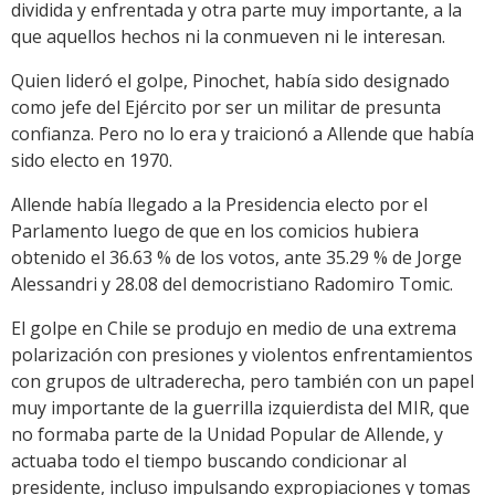
dividida y enfrentada y otra parte muy importante, a la
que aquellos hechos ni la conmueven ni le interesan.
Quien lideró el golpe, Pinochet, había sido designado
como jefe del Ejército por ser un militar de presunta
confianza. Pero no lo era y traicionó a Allende que había
sido electo en 1970.
Allende había llegado a la Presidencia electo por el
Parlamento luego de que en los comicios hubiera
obtenido el 36.63 % de los votos, ante 35.29 % de Jorge
Alessandri y 28.08 del democristiano Radomiro Tomic.
El golpe en Chile se produjo en medio de una extrema
polarización con presiones y violentos enfrentamientos
con grupos de ultraderecha, pero también con un papel
muy importante de la guerrilla izquierdista del MIR, que
no formaba parte de la Unidad Popular de Allende, y
actuaba todo el tiempo buscando condicionar al
presidente, incluso impulsando expropiaciones y tomas