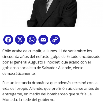
Facebook
X
WhatsApp
Email
Copy
Link
Chile acaba de cumplir, el lunes 11 de setiembre los
cincuenta años del nefasto golpe de Estado encabezado
por el general Augusto Pinochet, que acabó con el
gobierno socialista de Salvador Allende, electo
democráticamente.
Fue un instancia dramática que además terminó con la
vida del propio Allende, que prefirió suicidarse antes de
entregarse, en medio del bombardeo que sufría La
Moneda, la sede del gobierno.