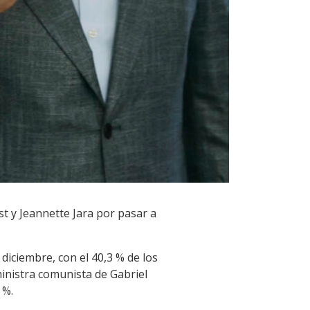
ast y Jeannette Jara por pasar a
 diciembre, con el 40,3 % de los
ministra comunista de Gabriel
 %.