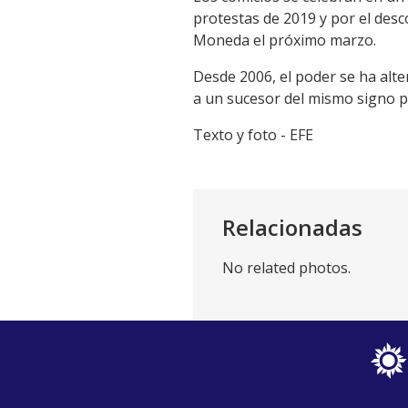
protestas de 2019 y por el des
Moneda el próximo marzo.
Desde 2006, el poder se ha alte
a un sucesor del mismo signo po
Texto y foto - EFE
Relacionadas
No related photos.