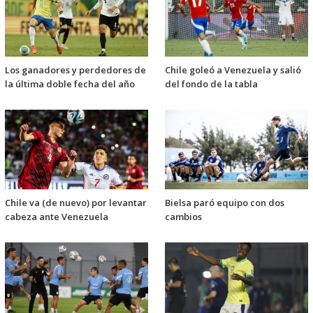
Los ganadores y perdedores de
Chile goleó a Venezuela y salió
la última doble fecha del año
del fondo de la tabla
Chile va (de nuevo) por levantar
Bielsa paró equipo con dos
cabeza ante Venezuela
cambios