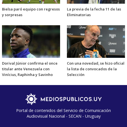
Bielsa paró equipo con regresos
La previa de la fecha 11 de las
y sorpresas
Eliminatorias
Dorival Júnior confirma el once
Con una novedad, se hizo oficial
titular ante Venezuela con
la lista de convocados de la
Vinícius, Raphinha y Savinho
Selección
Portal de contenidos del Servicio de Comunicación
Audiovisual Nacional - SECAN - Uruguay