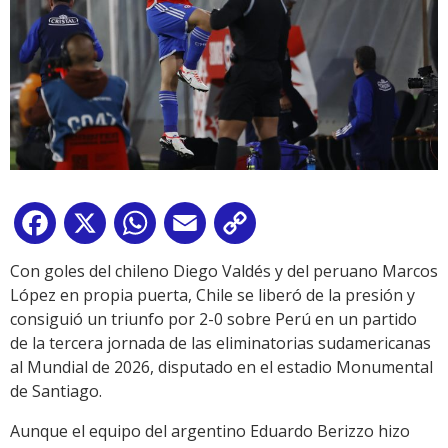
Facebook
X
WhatsApp
Email
Copy
Link
Con goles del chileno Diego Valdés y del peruano Marcos
López en propia puerta, Chile se liberó de la presión y
consiguió un triunfo por 2-0 sobre Perú en un partido
de la tercera jornada de las eliminatorias sudamericanas
al Mundial de 2026, disputado en el estadio Monumental
de Santiago.
Aunque el equipo del argentino Eduardo Berizzo hizo