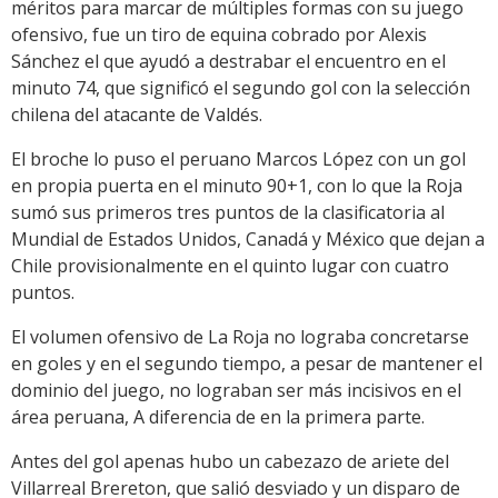
méritos para marcar de múltiples formas con su juego
ofensivo, fue un tiro de equina cobrado por Alexis
Sánchez el que ayudó a destrabar el encuentro en el
minuto 74, que significó el segundo gol con la selección
chilena del atacante de Valdés.
El broche lo puso el peruano Marcos López con un gol
en propia puerta en el minuto 90+1, con lo que la Roja
sumó sus primeros tres puntos de la clasificatoria al
Mundial de Estados Unidos, Canadá y México que dejan a
Chile provisionalmente en el quinto lugar con cuatro
puntos.
El volumen ofensivo de La Roja no lograba concretarse
en goles y en el segundo tiempo, a pesar de mantener el
dominio del juego, no lograban ser más incisivos en el
área peruana, A diferencia de en la primera parte.
Antes del gol apenas hubo un cabezazo de ariete del
Villarreal Brereton, que salió desviado y un disparo de