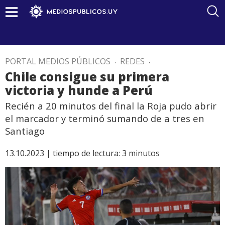
PORTAL MEDIOS PÚBLICOS
.
REDES
.
Chile consigue su primera
victoria y hunde a Perú
Recién a 20 minutos del final la Roja pudo abrir
el marcador y terminó sumando de a tres en
Santiago
13.10.2023 |
tiempo de lectura:
3
minutos