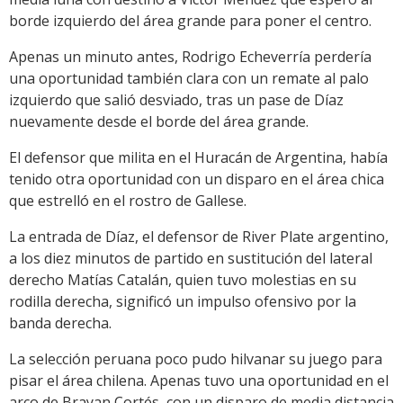
borde izquierdo del área grande para poner el centro.
Apenas un minuto antes, Rodrigo Echeverría perdería
una oportunidad también clara con un remate al palo
izquierdo que salió desviado, tras un pase de Díaz
nuevamente desde el borde del área grande.
El defensor que milita en el Huracán de Argentina, había
tenido otra oportunidad con un disparo en el área chica
que estrelló en el rostro de Gallese.
La entrada de Díaz, el defensor de River Plate argentino,
a los diez minutos de partido en sustitución del lateral
derecho Matías Catalán, quien tuvo molestias en su
rodilla derecha, significó un impulso ofensivo por la
banda derecha.
La selección peruana poco pudo hilvanar su juego para
pisar el área chilena. Apenas tuvo una oportunidad en el
arco de Brayan Cortés, con un disparo de media distancia