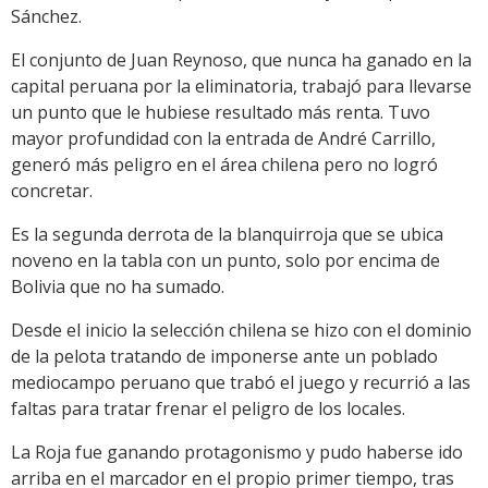
Sánchez.
El conjunto de Juan Reynoso, que nunca ha ganado en la
capital peruana por la eliminatoria, trabajó para llevarse
un punto que le hubiese resultado más renta. Tuvo
mayor profundidad con la entrada de André Carrillo,
generó más peligro en el área chilena pero no logró
concretar.
Es la segunda derrota de la blanquirroja que se ubica
noveno en la tabla con un punto, solo por encima de
Bolivia que no ha sumado.
Desde el inicio la selección chilena se hizo con el dominio
de la pelota tratando de imponerse ante un poblado
mediocampo peruano que trabó el juego y recurrió a las
faltas para tratar frenar el peligro de los locales.
La Roja fue ganando protagonismo y pudo haberse ido
arriba en el marcador en el propio primer tiempo, tras