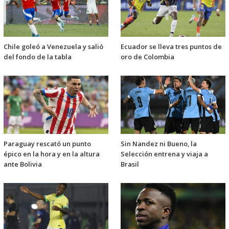
Chile goleó a Venezuela y salió
Ecuador se lleva tres puntos de
del fondo de la tabla
oro de Colombia
Paraguay rescató un punto
Sin Nandez ni Bueno, la
épico en la hora y en la altura
Selección entrena y viaja a
ante Bolivia
Brasil