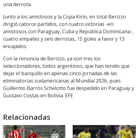
una derrota.
Junto a los amistosos y la Copa Kirin, en total Berizzo
dirigió catorce partidos, con cuatro victorias -en
amistosos con Paraguay, Cuba y República Dominicana-,
cuatro empates y seis derrotas, 15 goles a favor y 13
encajados.
Con la renuncia de Berizzo, ya son tres los
seleccionadores, todos argentinos, que han tenido que
dejar el banquillo en apenas cinco jornadas de las
eliminatorias sudamericanas al Mundial 2026, pues
Guillermo Barros Schelotto fue despedido en Paraguay y
Gustavo Costas en Bolivia. EFE
Relacionadas