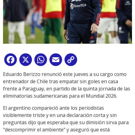
Facebook
X
WhatsApp
Email
Copy
Link
Eduardo Berizzo renunció este jueves a su cargo como
entrenador de Chile tras empatar sin goles en casa
frente a Paraguay, en partido de la quinta jornada de las
eliminatorias sudamericanas para el Mundial 2026.
El argentino compareció ante los periodistas
visiblemente triste y en una declaración corta y sin
preguntas dijo que esperaba que su dimisión sirva para
"descomprimir el ambiente" y aseguró que está