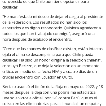
convencido de que Chile aún tiene opciones para
clasificar.
“He manifestado mi deseo de dejar el cargo al presidente
de la Federación. Los resultados no han sido los
esperados y es digno reconocerlo. Quisiera agradecer a
todos los que han trabajado conmigo”, aseguró una
hora después de acabado el encuentro.
“Creo que las chances de clasificar existen, están intactas,
ojalá el clima se descomprima para que Chile pueda
clasificar. Ha sido un honor dirigir a la selección chilena”,
concluyó Berizzo, que deja la selección en un momento
crítico, en medio de la fecha FIFA y a cuatro días de un
crucial encuentro con Ecuador en Quito.
Berizzo asumió el timón de la Roja en mayo de 2022, y 18
meses después la deja con una pobrísima estadística:
una sola victoria oficial, por 1-0 contra Perú, que es el
colista en las eliminatorias para el mundial, un empate y