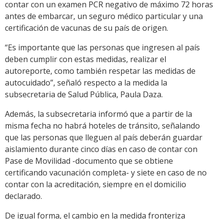
contar con un examen PCR negativo de máximo 72 horas
antes de embarcar, un seguro médico particular y una
certificación de vacunas de su país de origen.
“Es importante que las personas que ingresen al país
deben cumplir con estas medidas, realizar el
autoreporte, como también respetar las medidas de
autocuidado”, señaló respecto a la medida la
subsecretaria de Salud Pública, Paula Daza.
Además, la subsecretaria informó que a partir de la
misma fecha no habrá hoteles de tránsito, señalando
que las personas que lleguen al país deberán guardar
aislamiento durante cinco días en caso de contar con
Pase de Movilidad -documento que se obtiene
certificando vacunación completa- y siete en caso de no
contar con la acreditación, siempre en el domicilio
declarado.
De igual forma, el cambio en la medida fronteriza