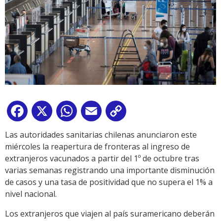
Facebook
X
WhatsApp
Email
Copy
Link
Las autoridades sanitarias chilenas anunciaron este
miércoles la reapertura de fronteras al ingreso de
extranjeros vacunados a partir del 1º de octubre tras
varias semanas registrando una importante disminución
de casos y una tasa de positividad que no supera el 1% a
nivel nacional.
Los extranjeros que viajen al país suramericano deberán