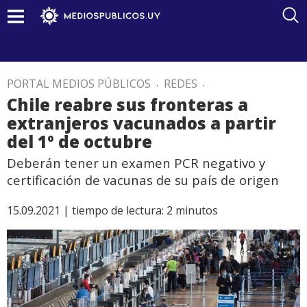
PORTAL MEDIOS PÚBLICOS
.
REDES
.
Chile reabre sus fronteras a
extranjeros vacunados a partir
del 1º de octubre
Deberán tener un examen PCR negativo y
certificación de vacunas de su país de origen
15.09.2021 |
tiempo de lectura:
2
minutos