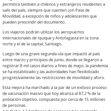
permitirá también a chilenos y extranjeros residentes a
salir del país, siempre que cuenten con Pase de
Movilidad, a excepción de niños y adolescentes que
pueden prescindir del documento.
Los viajeros podrán utilizar los aeropuertos
internacionales de Iquique y Antofagasta en la zona
norte y el de la capital, Santiago.
Luego de una grave segunda ola que impactó al país
entre marzo y principios de junio, donde se llegaron a
registrar 8 mil casos diarios a fines de mayo, la pandemia
se ha estabilizado y las autoridades han flexibilizado
progresivamente las restricciones de movilidad y aforo.
Esta mejora ha marchado a la par de un exitoso proceso
de vacunación masivo que hoy alcanza al 87,2 % de la
población objetivo, compuesta por cerca de 15 millones
de personas.