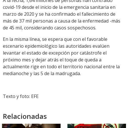
A la fecha, 1,64 millones de personas han contraído
covid-19 desde el inicio de la emergencia sanitaria en
marzo de 2020 y se ha confirmado el fallecimiento de
más de 37 mil personas a causa de la enfermedad -más
de 45 mil, considerando casos sospechosos.
En la misma línea, se espera que con el favorable
escenario epidemiológico las autoridades evalúen
levantar el estado de excepción por catástrofe el
próximo mes y dejar atrás el toque de queda a
actualmente rige en todo el territorio nacional entre la
medianoche y las 5 de la madrugada.
Texto y foto: EFE
Relacionadas