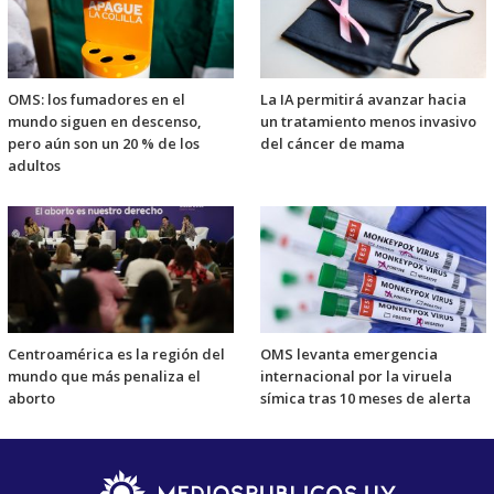
OMS: los fumadores en el
La IA permitirá avanzar hacia
mundo siguen en descenso,
un tratamiento menos invasivo
pero aún son un 20 % de los
del cáncer de mama
adultos
Centroamérica es la región del
OMS levanta emergencia
mundo que más penaliza el
internacional por la viruela
aborto
símica tras 10 meses de alerta