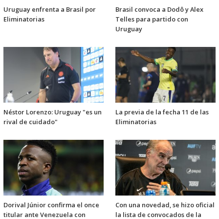
Uruguay enfrenta a Brasil por
Brasil convoca a Dodô y Alex
Eliminatorias
Telles para partido con
Uruguay
Néstor Lorenzo: Uruguay "es un
La previa de la fecha 11 de las
rival de cuidado"
Eliminatorias
Dorival Júnior confirma el once
Con una novedad, se hizo oficial
titular ante Venezuela con
la lista de convocados de la