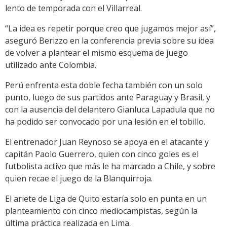
lento de temporada con el Villarreal.
“La idea es repetir porque creo que jugamos mejor así”,
aseguró Berizzo en la conferencia previa sobre su idea
de volver a plantear el mismo esquema de juego
utilizado ante Colombia.
Perú enfrenta esta doble fecha también con un solo
punto, luego de sus partidos ante Paraguay y Brasil, y
con la ausencia del delantero Gianluca Lapadula que no
ha podido ser convocado por una lesión en el tobillo.
El entrenador Juan Reynoso se apoya en el atacante y
capitán Paolo Guerrero, quien con cinco goles es el
futbolista activo que más le ha marcado a Chile, y sobre
quien recae el juego de la Blanquirroja.
El ariete de Liga de Quito estaría solo en punta en un
planteamiento con cinco mediocampistas, según la
última práctica realizada en Lima.