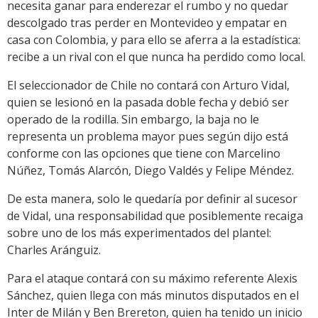
necesita ganar para enderezar el rumbo y no quedar
descolgado tras perder en Montevideo y empatar en
casa con Colombia, y para ello se aferra a la estadística:
recibe a un rival con el que nunca ha perdido como local.
El seleccionador de Chile no contará con Arturo Vidal,
quien se lesionó en la pasada doble fecha y debió ser
operado de la rodilla. Sin embargo, la baja no le
representa un problema mayor pues según dijo está
conforme con las opciones que tiene con Marcelino
Núñez, Tomás Alarcón, Diego Valdés y Felipe Méndez.
De esta manera, solo le quedaría por definir al sucesor
de Vidal, una responsabilidad que posiblemente recaiga
sobre uno de los más experimentados del plantel:
Charles Aránguiz.
Para el ataque contará con su máximo referente Alexis
Sánchez, quien llega con más minutos disputados en el
Inter de Milán y Ben Brereton, quien ha tenido un inicio