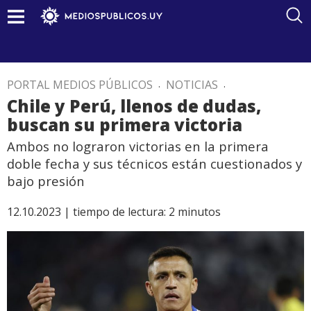
PORTAL MEDIOS PÚBLICOS
.
NOTICIAS
.
Chile y Perú, llenos de dudas,
buscan su primera victoria
Ambos no lograron victorias en la primera
doble fecha y sus técnicos están cuestionados y
bajo presión
12.10.2023 |
tiempo de lectura:
2
minutos