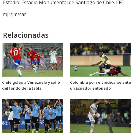
Estadio: Estadio Monumental de Santiago de Chile. EFE
mjr/jm/car
Relacionadas
Chile goleó a Venezuela y salió
Colombia por reivindicarse ante
del fondo de la tabla
un Ecuador entonado