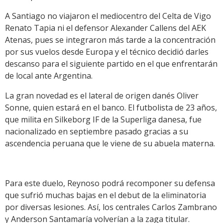
A Santiago no viajaron el mediocentro del Celta de Vigo
Renato Tapia ni el defensor Alexander Callens del AEK
Atenas, pues se integraron más tarde a la concentración
por sus vuelos desde Europa y el técnico decidió darles
descanso para el siguiente partido en el que enfrentarán
de local ante Argentina.
La gran novedad es el lateral de origen danés Oliver
Sonne, quien estará en el banco. El futbolista de 23 años,
que milita en Silkeborg IF de la Superliga danesa, fue
nacionalizado en septiembre pasado gracias a su
ascendencia peruana que le viene de su abuela materna.
Para este duelo, Reynoso podrá recomponer su defensa
que sufrió muchas bajas en el debut de la eliminatoria
por diversas lesiones. Así, los centrales Carlos Zambrano
y Anderson Santamaría volverían a la zaga titular.