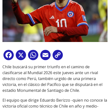
Facebook
X
WhatsApp
Email
Copy
Link
Chile buscará su primer triunfo en el camino de
clasificarse al Mundial 2026 este jueves ante un rival
directo como Perú, también urgido de una primera
victoria, en el clásico del Pacífico que se disputará en el
estadio Monumental de Santiago de Chile.
El equipo que dirige Eduardo Berizzo -quien no conoce la
victoria oficial como técnico de Chile en año y medio-