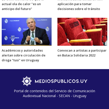
actual ola de calor "es un
aplicación para tomar
anticipo del futuro"
decisiones sobre el tránsito
Académicos y autoridades
Convocan a artistas a participar
alertan sobre circulación de
en Butaca Solidaria 2022
droga "tusi" en Uruguay
Portal de contenidos del Servicio de Comunicación
Audiovisual Nacional - SECAN - Uruguay