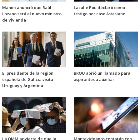
Manini anunció que Raúl
Lacalle Pou declaró como
Lozano será el nuevo ministro
testigo por caso Astesiano
de Vivienda
El presidente de la región
BROU abrió un llamado para
española de Galicia visita
aspirantes a auxiliar
Uruguay y Argentina
La OMM advierte de que la
Montevideanos contarán con