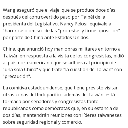
Wang aseguró que el viaje, que se produce doce días
después del controvertido paso por Taipéi de la
presidenta del Legislativo, Nancy Pelosi, equivale a
"hacer caso omiso" de las "protestas y firme oposición"
por parte de China ante Estados Unidos.
China, que anunció hoy maniobras militares en torno a
Taiwán en respuesta a la visita de los congresistas, pidió
al país norteamericano que se adhiera al principio de
"una sola China" y que trate "la cuestión de Taiwán" con
"precaución".
La comitiva estadounidense, que tiene previsto visitar
otras zonas del Indopacífico además de Taiwán, está
formada por senadores y congresistas tanto
republicanos como demócratas que, en su estancia de
dos días, mantendrán reuniones con líderes taiwaneses
sobre seguridad regional y comercio.