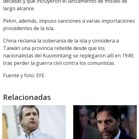
décadas y que incluyeron el lanzamiento de misiles de
largo alcance.
Pekín, además, impuso sanciones a varias importaciones
procedentes de la isla.
China reclama la soberanía de la isla y considera a
Taiwán una provincia rebelde desde que los
nacionalistas del Kuomintang se replegaron allí en 1949,
tras perder la guerra civil contra los comunistas.
Fuente y foto: EFE
Relacionadas