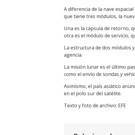
A diferencia de la nave espacial
que tiene tres módulos, la nuev
Una es la cápsula de retorno, q
otra es el módulo de servicio, q
La estructura de dos módulos y 
agencia.
La misión lunar es el último pa
como el envío de sondas y vehíc
Asimismo, el país asiático anun
en el polo sur del satélite.
Texto y foto de archivo: EFE