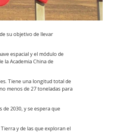
e su objetivo de llevar
ave espacial y el módulo de
 de la Academia China de
es. Tiene una longitud total de
 no menos de 27 toneladas para
s de 2030, y se espera que
Tierra y de las que exploran el