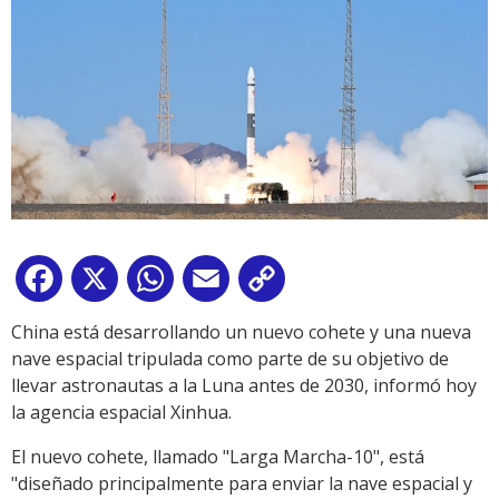
Facebook
X
WhatsApp
Email
Copy
Link
China está desarrollando un nuevo cohete y una nueva
nave espacial tripulada como parte de su objetivo de
llevar astronautas a la Luna antes de 2030, informó hoy
la agencia espacial Xinhua.
El nuevo cohete, llamado "Larga Marcha-10", está
"diseñado principalmente para enviar la nave espacial y