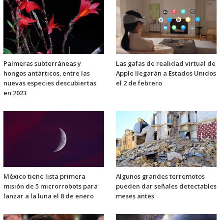
Palmeras subterráneas y
Las gafas de realidad virtual de
hongos antárticos, entre las
Apple llegarán a Estados Unidos
nuevas especies descubiertas
el 2 de febrero
en 2023
México tiene lista primera
Algunos grandes terremotos
misión de 5 microrrobots para
pueden dar señales detectables
lanzar a la luna el 8 de enero
meses antes