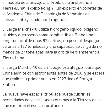
el módulo de alunizaje a la órbita de transferencia
Tierra-Luna", explicó Rong Yi, un experto en cohetes de
la Academia China de Tecnología de Vehículos de
Lanzamiento y citado por la agencia.
El Larga Marcha-10 utiliza hidrógeno líquido, oxígeno
líquido y queroseno como combustibles. Tiene una
longitud total de unos 92 metros, un peso al despegue
de unas 2.187 toneladas y una capacidad de carga de no
menos de 27 toneladas para la órbita de transferencia
Tierra-Luna.
El Larga Marcha-10 es un "apoyo estratégico" para que
China alunice con astronautas antes de 2030, y se espera
que realice su primer vuelo en 2027, indicó Rong a
Xinhua.
La nueva nave espacial tripulada puede cubrir las
necesidades de las misiones cercanas a la Tierra y de las
que exploran el espacio profundo.