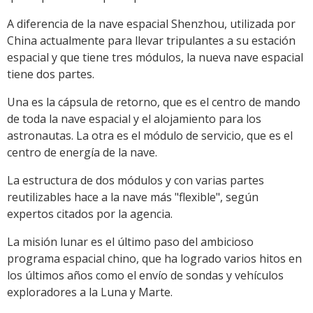
A diferencia de la nave espacial Shenzhou, utilizada por
China actualmente para llevar tripulantes a su estación
espacial y que tiene tres módulos, la nueva nave espacial
tiene dos partes.
Una es la cápsula de retorno, que es el centro de mando
de toda la nave espacial y el alojamiento para los
astronautas. La otra es el módulo de servicio, que es el
centro de energía de la nave.
La estructura de dos módulos y con varias partes
reutilizables hace a la nave más "flexible", según
expertos citados por la agencia.
La misión lunar es el último paso del ambicioso
programa espacial chino, que ha logrado varios hitos en
los últimos años como el envío de sondas y vehículos
exploradores a la Luna y Marte.