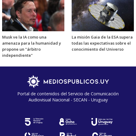
Musk ve la IA como una
La misión Gaia de la ESA supera
amenaza para la humanidad y
todas las expectativas sobre el
propone un "árbitro
conocimiento del Universo
independiente"
Portal de contenidos del Servicio de Comunicación
Audiovisual Nacional - SECAN - Uruguay