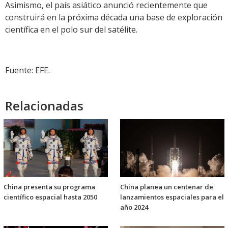
Asimismo, el país asiático anunció recientemente que
construirá en la próxima década una base de exploración
científica en el polo sur del satélite.
Fuente: EFE.
Relacionadas
China presenta su programa
China planea un centenar de
científico espacial hasta 2050
lanzamientos espaciales para el
año 2024