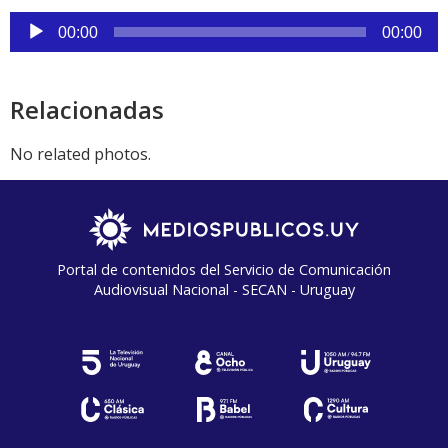
Reproductor
00:00
00:00
de
audio
Relacionadas
No related photos.
Portal de contenidos del Servicio de Comunicación
Audiovisual Nacional - SECAN - Uruguay