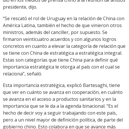
presidente, dijo.
“Se rescató el rol de Uruguay en la relación de China con
América Latina, también el hecho de que vinieron otros
ministros, además del canciller, por supuesto. Se
firmaron veinticuatro acuerdos y con algunos logros
concretos en cuanto a elevar la categoría de relación que
se tiene con China de estratégica a estratégica integral.
Estas son categorías que tiene China para definir qué
importancia estratégica le otorga al país con el cual se
relaciona”, señaló.
Esta importancia estratégica, explicó Bartesaghi, tiene
que ver en cuánto se avanza en cooperación, en cuánto
se avanza en el acceso a productos sanitarios y en la
importancia que se le da a la agenda binacional. “Es el
hecho de decir voy a seguir trabajando con este país,
pero a un nivel mayor de definición política, de parte del
gobierno chino. Esto colabora en que se avance más