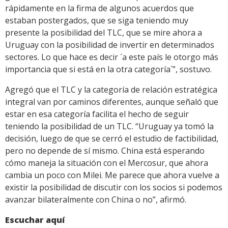
rápidamente en la firma de algunos acuerdos que
estaban postergados, que se siga teniendo muy
presente la posibilidad del TLC, que se mire ahora a
Uruguay con la posibilidad de invertir en determinados
sectores. Lo que hace es decir ´a este país le otorgo más
importancia que si está en la otra categoría´”, sostuvo.
Agregó que el TLC y la categoría de relación estratégica
integral van por caminos diferentes, aunque señaló que
estar en esa categoría facilita el hecho de seguir
teniendo la posibilidad de un TLC. “Uruguay ya tomó la
decisión, luego de que se cerró el estudio de factibilidad,
pero no depende de sí mismo. China está esperando
cómo maneja la situación con el Mercosur, que ahora
cambia un poco con Milei. Me parece que ahora vuelve a
existir la posibilidad de discutir con los socios si podemos
avanzar bilateralmente con China o no”, afirmó.
Escuchar aquí