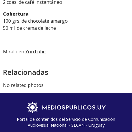
2 cdas. de café instantáneo
Cobertura
100 grs. de chocolate amargo
50 ml. de crema de leche
Miralo en
YouTube
Relacionadas
No related photos.
Portal de contenidos del Servicio de Comunicación
Audiovisual Nacional - SECAN - Uruguay