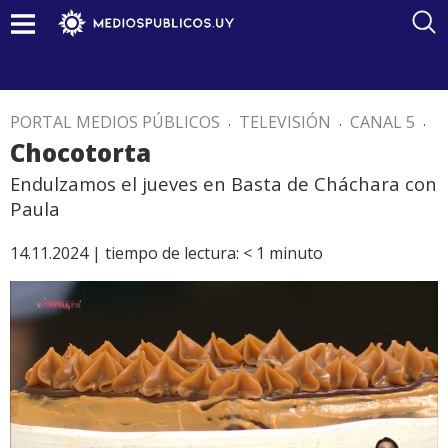
PORTAL MEDIOS PÚBLICOS
.
TELEVISIÓN
.
CANAL 5
.
Chocotorta
Endulzamos el jueves en Basta de Cháchara con
Paula
14.11.2024 |
tiempo de lectura:
< 1
minuto