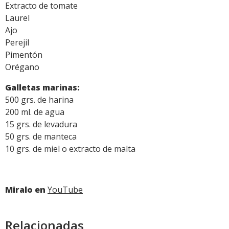
Extracto de tomate
Laurel
Ajo
Perejil
Pimentón
Orégano
Galletas marinas:
500 grs. de harina
200 ml. de agua
15 grs. de levadura
50 grs. de manteca
10 grs. de miel o extracto de malta
Miralo en
YouTube
Relacionadas