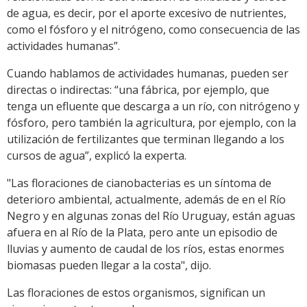
de agua, es decir, por el aporte excesivo de nutrientes,
como el fósforo y el nitrógeno, como consecuencia de las
actividades humanas”.
Cuando hablamos de actividades humanas, pueden ser
directas o indirectas: “una fábrica, por ejemplo, que
tenga un efluente que descarga a un río, con nitrógeno y
fósforo, pero también la agricultura, por ejemplo, con la
utilización de fertilizantes que terminan llegando a los
cursos de agua”, explicó la experta.
"Las floraciones de cianobacterias es un síntoma de
deterioro ambiental, actualmente, además de en el Río
Negro y en algunas zonas del Río Uruguay, están aguas
afuera en al Río de la Plata, pero ante un episodio de
lluvias y aumento de caudal de los ríos, estas enormes
biomasas pueden llegar a la costa", dijo.
Las floraciones de estos organismos, significan un