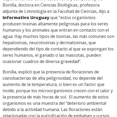
Bonilla, doctora en Ciencias Biológicas, profesora
adjunta de Limnología en la Facultad de Ciencias, dijo a
Informativo Uruguay
que “estos organismos
producen toxinas altamente peligrosas para los seres
humanos y los animales que entran en contacto con el
agua. Hay muchos tipos de toxinas, las más comunes son
hepatoxinas, neurotoxinas y dermatoxinas, que
dependiendo del tipo de contacto al que se expongan los
seres humanos, el ganado o las mascotas, pueden
ocasionar cuadros de diversa gravedad”.
Bonilla, explicó que la presencia de floraciones de
cianobacterias de alta peligrosidad, no depende del
aumento de la temperatura, si bien es un factor que
incide, porque los microorganismos crecen con el calor y
la presencia de más horas de sol. El aumento de estos
organismos es una muestra del “deterioro ambiental
debido a la actividad humana. Las floraciones están
relacionadas con la eutrofización de embalses y cursos