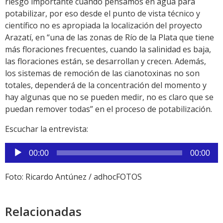
riesgo importante cuando pensamos en agua para
potabilizar, por eso desde el punto de vista técnico y
científico no es apropiada la localización del proyecto
Arazatí, en “una de las zonas de Río de la Plata que tiene
más floraciones frecuentes, cuando la salinidad es baja,
las floraciones están, se desarrollan y crecen. Además,
los sistemas de remoción de las cianotoxinas no son
totales, dependerá de la concentración del momento y
hay algunas que no se pueden medir, no es claro que se
puedan remover todas” en el proceso de potabilización.
Escuchar la entrevista:
Reproductor
00:00
00:00
de
audio
Foto: Ricardo Antúnez / adhocFOTOS
Relacionadas