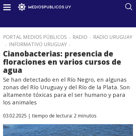
PORTAL MEDIOS PÚBLICOS
.
RADIO
.
RADIO URUGUAY
.
INFORMATIVO URUGUAY
.
Cianobacterias: presencia de
floraciones en varios cursos de
agua
Se han detectado en el Río Negro, en algunas
zonas del Río Uruguay y del Río de la Plata. Son
altamente tóxicas para el ser humano y para
los animales
03.02.2025 |
tiempo de lectura:
2
minutos