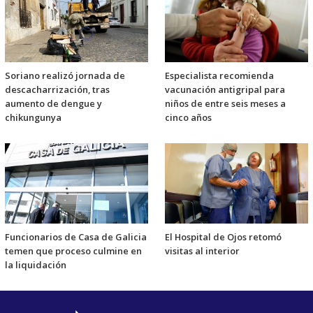
Soriano realizó jornada de
Especialista recomienda
descacharrización, tras
vacunación antigripal para
aumento de dengue y
niños de entre seis meses a
chikungunya
cinco años
Funcionarios de Casa de Galicia
El Hospital de Ojos retomó
temen que proceso culmine en
visitas al interior
la liquidación