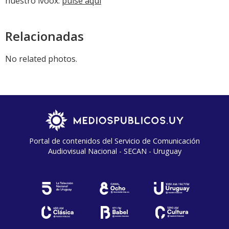
nuestro ivoox:
pulse aquí
Relacionadas
No related photos.
Portal de contenidos del Servicio de Comunicación
Audiovisual Nacional - SECAN - Uruguay