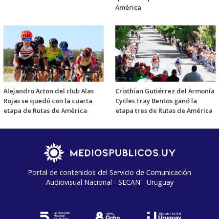
América
Alejandro Acton del club Alas
Cristhian Gutiérrez del Armonía
Rojas se quedó con la cuarta
Cycles Fray Bentos ganó la
etapa de Rutas de América
etapa tres de Rutas de América
Portal de contenidos del Servicio de Comunicación
Audiovisual Nacional - SECAN - Uruguay