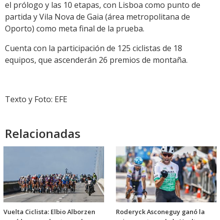
el prólogo y las 10 etapas, con Lisboa como punto de
partida y Vila Nova de Gaia (área metropolitana de
Oporto) como meta final de la prueba.
Cuenta con la participación de 125 ciclistas de 18
equipos, que ascenderán 26 premios de montaña.
Texto y Foto: EFE
Relacionadas
Vuelta Ciclista: Elbio Alborzen
Roderyck Asconeguy ganó la