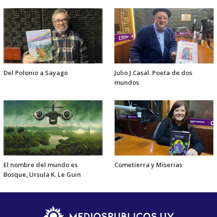
Del Polonio a Sayago
Julio J.Casal. Poeta de dos
mundos
El nombre del mundo es
Cometierra y Miserias
Bosque, Ursula K. Le Guin