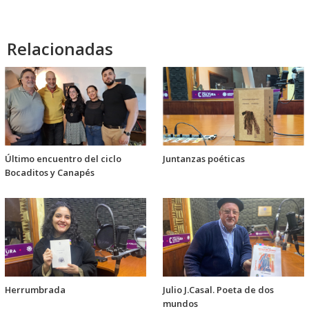
Relacionadas
Último encuentro del ciclo
Juntanzas poéticas
Bocaditos y Canapés
Herrumbrada
Julio J.Casal. Poeta de dos
mundos