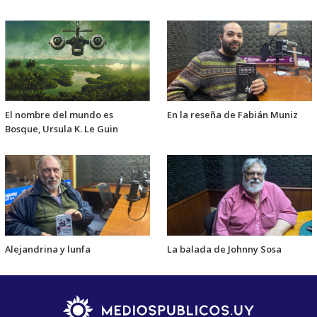
El nombre del mundo es
En la reseña de Fabián Muniz
Bosque, Ursula K. Le Guin
Alejandrina y lunfa
La balada de Johnny Sosa