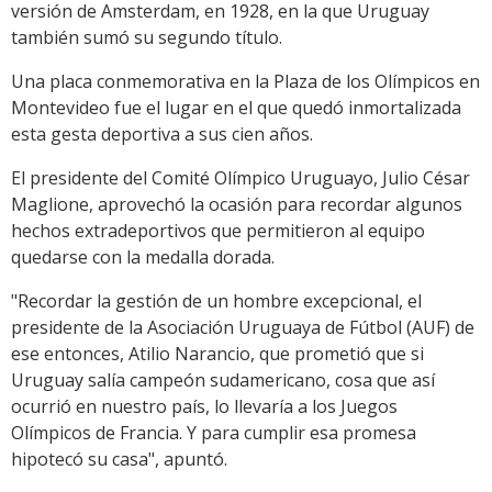
versión de Amsterdam, en 1928, en la que Uruguay
también sumó su segundo título.
Una placa conmemorativa en la Plaza de los Olímpicos en
Montevideo fue el lugar en el que quedó inmortalizada
esta gesta deportiva a sus cien años.
El presidente del Comité Olímpico Uruguayo, Julio César
Maglione, aprovechó la ocasión para recordar algunos
hechos extradeportivos que permitieron al equipo
quedarse con la medalla dorada.
"Recordar la gestión de un hombre excepcional, el
presidente de la Asociación Uruguaya de Fútbol (AUF) de
ese entonces, Atilio Narancio, que prometió que si
Uruguay salía campeón sudamericano, cosa que así
ocurrió en nuestro país, lo llevaría a los Juegos
Olímpicos de Francia. Y para cumplir esa promesa
hipotecó su casa", apuntó.