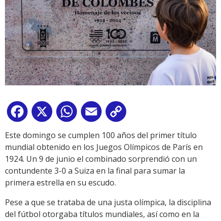
Facebook
X
WhatsApp
Email
Copy
Link
Este domingo se cumplen 100 años del primer título
mundial obtenido en los Juegos Olímpicos de París en
1924. Un 9 de junio el combinado sorprendió con un
contundente 3-0 a Suiza en la final para sumar la
primera estrella en su escudo.
Pese a que se trataba de una justa olímpica, la disciplina
del fútbol otorgaba títulos mundiales, así como en la