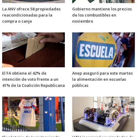
La ANV ofrece 58 propiedades
Gobierno mantiene los precios
reacondicionadas para la
de los combustibles en
compra o canje
noviembre
El FA obtiene el 42% de
Anep aseguró para este martes
intención de voto frente a un
la alimentación en escuelas
41% de la Coalición Republicana
públicas