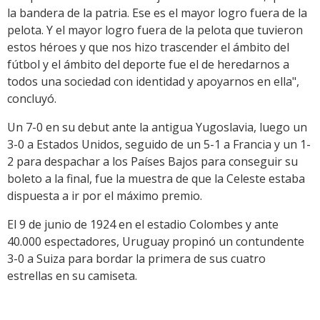
la bandera de la patria. Ese es el mayor logro fuera de la
pelota. Y el mayor logro fuera de la pelota que tuvieron
estos héroes y que nos hizo trascender el ámbito del
fútbol y el ámbito del deporte fue el de heredarnos a
todos una sociedad con identidad y apoyarnos en ella",
concluyó.
Un 7-0 en su debut ante la antigua Yugoslavia, luego un
3-0 a Estados Unidos, seguido de un 5-1 a Francia y un 1-
2 para despachar a los Países Bajos para conseguir su
boleto a la final, fue la muestra de que la Celeste estaba
dispuesta a ir por el máximo premio.
El 9 de junio de 1924 en el estadio Colombes y ante
40.000 espectadores, Uruguay propinó un contundente
3-0 a Suiza para bordar la primera de sus cuatro
estrellas en su camiseta.