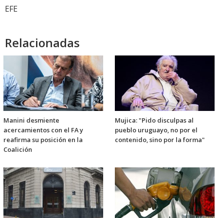
EFE
Relacionadas
Manini desmiente
Mujica: "Pido disculpas al
acercamientos con el FA y
pueblo uruguayo, no por el
reafirma su posición en la
contenido, sino por la forma"
Coalición