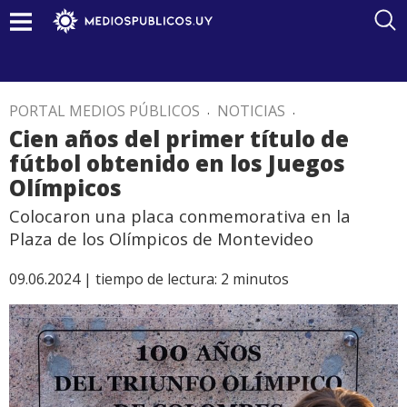
PORTAL MEDIOS PÚBLICOS
.
NOTICIAS
.
Cien años del primer título de
fútbol obtenido en los Juegos
Olímpicos
Colocaron una placa conmemorativa en la
Plaza de los Olímpicos de Montevideo
09.06.2024 |
tiempo de lectura:
2
minutos