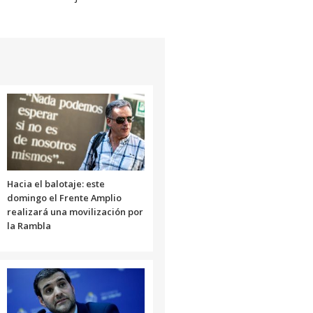
Hacia el balotaje: este
domingo el Frente Amplio
realizará una movilización por
la Rambla