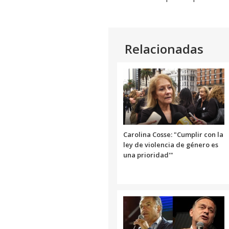
Relacionadas
Carolina Cosse: "Cumplir con la
ley de violencia de género es
una prioridad'"