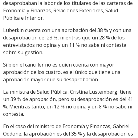
desaprobaban la labor de los titulares de las carteras de
Economía y Finanzas, Relaciones Exteriores, Salud
Pública e Interior.
Lubetkin cuenta con una aprobación del 38 % y con una
desaprobación del 23 %, mientras que un 28 % de los
entrevistados no opina y un 11 % no sabe ni contesta
sobre su gestión.
Si bien el canciller no es quien cuenta con mayor
aprobación de los cuatro, es el único que tiene una
aprobación mayor que su desaprobación.
La ministra de Salud Pública, Cristina Lustemberg, tiene
un 39 % de aprobación, pero su desaprobación es del 41
%. Mientras tanto, un 12 % no opina y un 8 % no sabe ni
contesta.
En el caso del ministro de Economía y Finanzas, Gabriel
Oddone, la aprobación es del 35 % y la desaprobación es