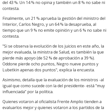
del 43 %. Un 14 % no opina y también un 8 % no sabe ni
contesta.
Finalmente, un 21 % aprueba la gestión del ministro del
Interior, Carlos Negro, y un 64 % la desaprueba, al
tiempo que un 9 % no emite opinión y un 6 % no sabe ni
contesta.
"Si se observa la evolución de los juicios en este año, la
mejor evaluada, la ministra de Salud, es también la que
pierde más apoyo (de 52 % de aprobación a 39 %).
Oddone pierde ocho puntos, Negro nueve puntos y
Lubetkin apenas dos puntos", explica la encuesta.
Asimismo, detalla que la evaluación de los ministros -al
igual que como sucede con la del presidente- está "muy
influenciada" por la política.
Quienes votaron al oficialista Frente Amplio tienden a
evaluarlos mejor y quienes votaron a los partidos de la