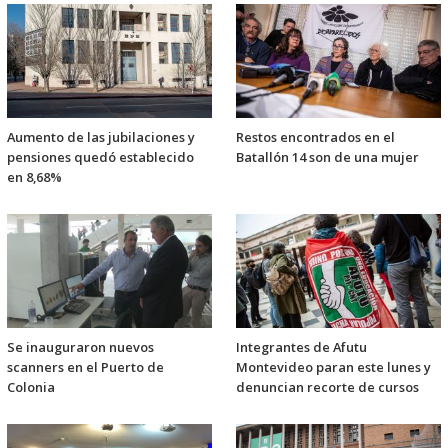
Aumento de las jubilaciones y
Restos encontrados en el
pensiones quedó establecido
Batallón 14 son de una mujer
en 8,68%
Se inauguraron nuevos
Integrantes de Afutu
scanners en el Puerto de
Montevideo paran este lunes y
Colonia
denuncian recorte de cursos