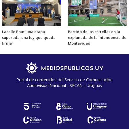
Lacalle Pou: "una etapa
Partido de las estrellas en la
superada, una ley que queda
explanada de la Intendencia de
firme"
Montevideo
Portal de contenidos del Servicio de Comunicación
Audiovisual Nacional - SECAN - Uruguay