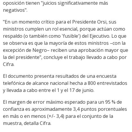
oposición tienen "juicios significativamente más
negativos".
"En un momento crítico para el Presidente Orsi, sus
ministros cumplen un rol esencial, porque actúan como
respaldo (o también como 'fusible') del Ejecutivo. Lo que
se observa es que la mayoría de estos ministros –con la
excepción de Negro– reciben una aprobación mayor que
la del presidente", concluye el trabajo llevado a cabo por
Cifra.
El documento presenta resultados de una encuesta
telefónica de alcance nacional hecha a 800 entrevistados
y llevada a cabo entre el 1 y el 17 de junio.
El margen de error máximo esperado para un 95 % de
confianza es aproximadamente 3,4 puntos porcentuales
en más o en menos (+/- 3,4) para el conjunto de la
muestra, detalla Cifra.