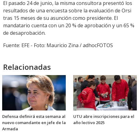
El pasado 24 de junio, la misma consultora presentó los
resultados de una encuesta sobre la evaluación de Orsi
tras 15 meses de su asunción como presidente. El
mandatario cuenta con un 20 % de aprobación y un 65 %
de desaprobación.
Fuente: EFE - Foto: Mauricio Zina / adhocFOTOS
Relacionadas
Defensa definirá esta semana al
UTU abre inscripciones para el
nuevo comandante en jefe de la
año lectivo 2025
Armada