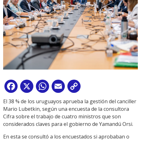
Facebook
X
WhatsApp
Email
Copy
Link
El 38 % de los uruguayos aprueba la gestión del canciller
Mario Lubetkin, según una encuesta de la consultora
Cifra sobre el trabajo de cuatro ministros que son
considerados claves para el gobierno de Yamandú Orsi.
En esta se consultó a los encuestados si aprobaban o