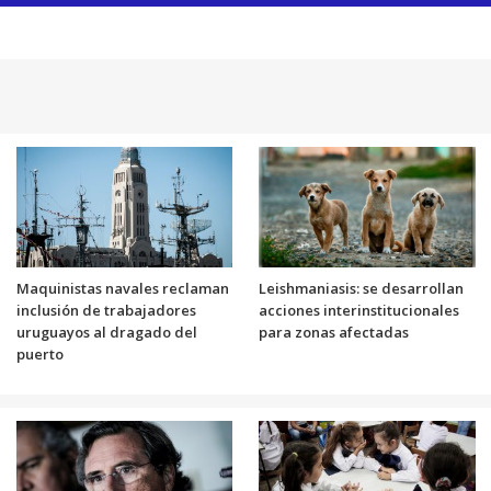
Maquinistas navales reclaman
Leishmaniasis: se desarrollan
inclusión de trabajadores
acciones interinstitucionales
uruguayos al dragado del
para zonas afectadas
puerto