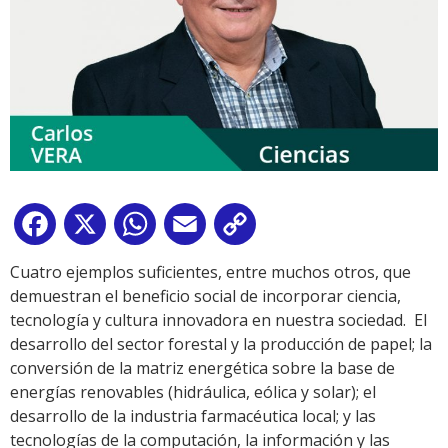
Facebook
X
WhatsApp
Email
Copy
Link
Cuatro ejemplos suficientes, entre muchos otros, que
demuestran el beneficio social de incorporar ciencia,
tecnología y cultura innovadora en nuestra sociedad. El
desarrollo del sector forestal y la producción de papel; la
conversión de la matriz energética sobre la base de
energías renovables (hidráulica, eólica y solar); el
desarrollo de la industria farmacéutica local; y las
tecnologías de la computación, la información y las