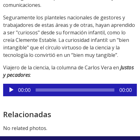
comunicaciones.
Seguramente los planteles nacionales de gestores y
trabajadores de estas áreas y de otras, hayan aprendido
a ser "curiosos" desde su formación infantil, como lo
creía Clemente Estable. La curiosidad infantil: un "bien
intangible" que el círculo virtuoso de la ciencia y la
tecnología lo convirtió en un “bien muy tangible”.
Viajero de la ciencia, la columna de Carlos Vera en
Justos
y pecadores
:
Reproductor
00:00
00:00
de
audio
Relacionadas
No related photos.