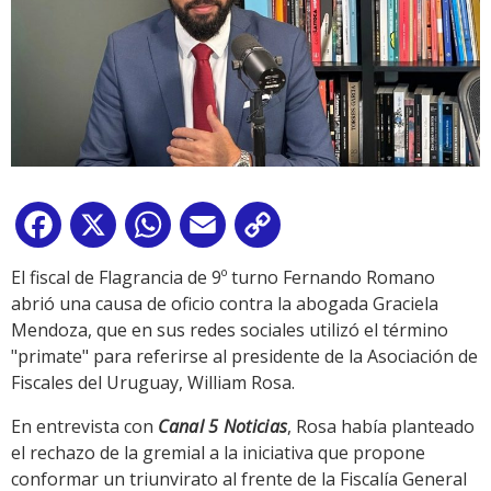
Facebook
X
WhatsApp
Email
Copy
Link
El fiscal de Flagrancia de 9º turno Fernando Romano
abrió una causa de oficio contra la abogada Graciela
Mendoza, que en sus redes sociales utilizó el término
"primate" para referirse al presidente de la Asociación de
Fiscales del Uruguay, William Rosa.
En entrevista con
Canal 5 Noticias
, Rosa había planteado
el rechazo de la gremial a la iniciativa que propone
conformar un triunvirato al frente de la Fiscalía General