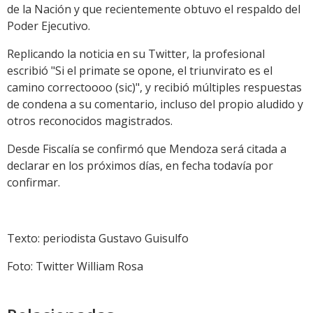
de la Nación y que recientemente obtuvo el respaldo del
Poder Ejecutivo.
Replicando la noticia en su Twitter, la profesional
escribió "Si el primate se opone, el triunvirato es el
camino correctoooo (sic)", y recibió múltiples respuestas
de condena a su comentario, incluso del propio aludido y
otros reconocidos magistrados.
Desde Fiscalía se confirmó que Mendoza será citada a
declarar en los próximos días, en fecha todavía por
confirmar.
Texto: periodista Gustavo Guisulfo
Foto: Twitter William Rosa