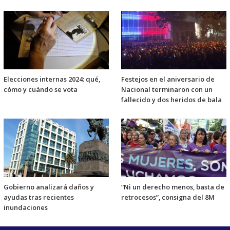
Elecciones internas 2024: qué,
Festejos en el aniversario de
cómo y cuándo se vota
Nacional terminaron con un
fallecido y dos heridos de bala
Gobierno analizará daños y
“Ni un derecho menos, basta de
ayudas tras recientes
retrocesos”, consigna del 8M
inundaciones