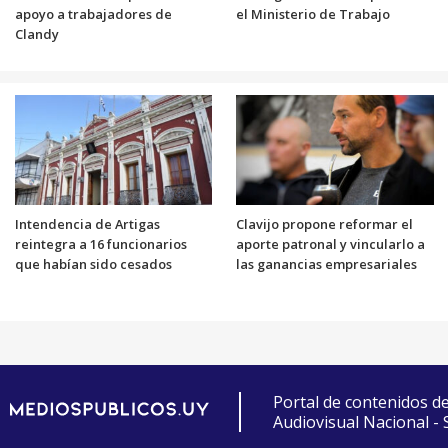
apoyo a trabajadores de
el Ministerio de Trabajo
Clandy
Intendencia de Artigas
Clavijo propone reformar el
reintegra a 16 funcionarios
aporte patronal y vincularlo a
que habían sido cesados
las ganancias empresariales
Portal de contenidos d
Audiovisual Nacional -