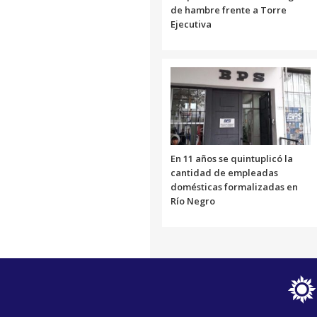
de hambre frente a Torre
Ejecutiva
En 11 años se quintuplicó la
cantidad de empleadas
domésticas formalizadas en
Río Negro