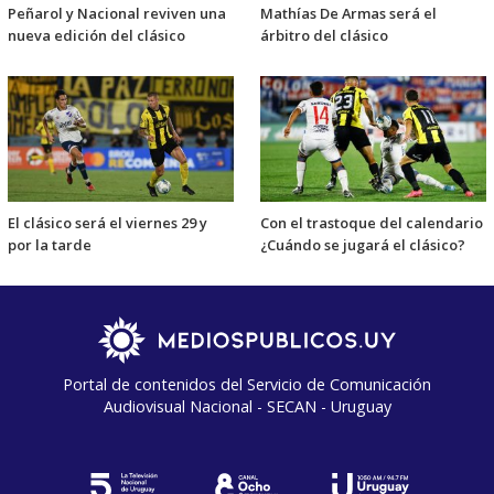
Peñarol y Nacional reviven una
Mathías De Armas será el
nueva edición del clásico
árbitro del clásico
El clásico será el viernes 29 y
Con el trastoque del calendario
por la tarde
¿Cuándo se jugará el clásico?
Portal de contenidos del Servicio de Comunicación
Audiovisual Nacional - SECAN - Uruguay