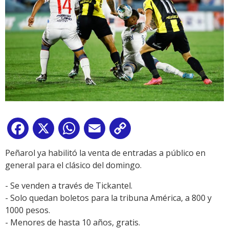
Facebook
X
WhatsApp
Email
Copy
Link
Peñarol ya habilitó la venta de entradas a público en
general para el clásico del domingo.
- Se venden a través de Tickantel.
- Solo quedan boletos para la tribuna América, a 800 y
1000 pesos.
- Menores de hasta 10 años, gratis.