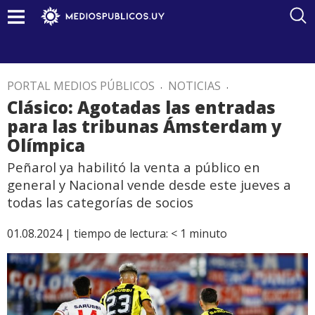
PORTAL MEDIOS PÚBLICOS
.
NOTICIAS
.
Clásico: Agotadas las entradas
para las tribunas Ámsterdam y
Olímpica
Peñarol ya habilitó la venta a público en
general y Nacional vende desde este jueves a
todas las categorías de socios
01.08.2024 |
tiempo de lectura:
< 1
minuto