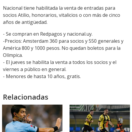
Nacional tiene habilitada la venta de entradas para
socios Atilio, honorarios, vitalicios o con más de cinco
años de antigüedad.
- Se compran en Redpagos y nacional.uy.
-Precios: Amsterdam 360 para socios y 550 generales y
América 800 y 1000 pesos. No quedan boletos para la
Olímpica.
- El jueves se habilita la venta a todos los socios y el
viernes a público en general.
- Menores de hasta 10 años, gratis.
Relacionadas