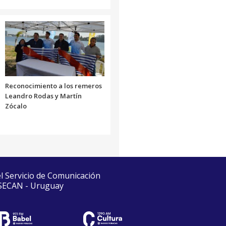
Reconocimiento a los remeros
Leandro Rodas y Martín
Zócalo
el Servicio de Comunicación
 SECAN - Uruguay