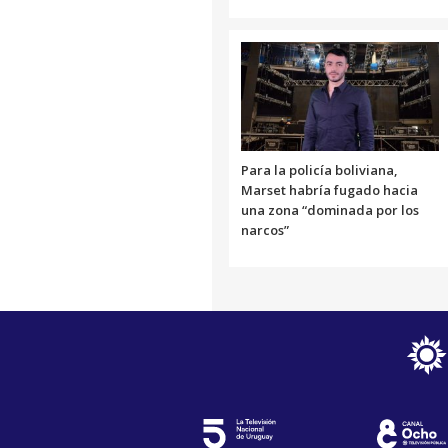
Para la policía boliviana,
Marset habría fugado hacia
una zona “dominada por los
narcos”