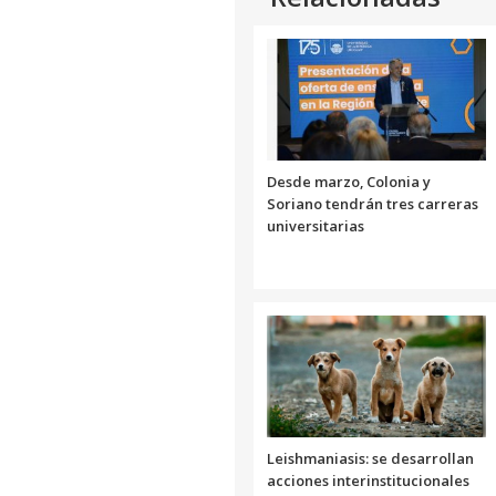
Desde marzo, Colonia y
Soriano tendrán tres carreras
universitarias
Leishmaniasis: se desarrollan
acciones interinstitucionales