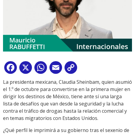
Facebook
X
WhatsApp
Email
Copy
Link
La presidenta mexicana, Claudia Sheinbam, quien asumió
el 1.º de octubre para convertirse en la primera mujer en
dirigir los destinos de México, tiene ante sí una larga
lista de desafíos que van desde la seguridad y la lucha
contra el tráfico de drogas hasta la relación comercial y
en temas migratorios con Estados Unidos.
¿Qué perfil le imprimirá a su gobierno tras el sexenio de