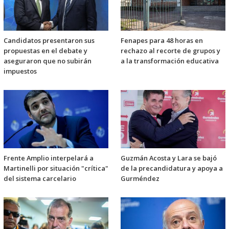
Candidatos presentaron sus
Fenapes para 48 horas en
propuestas en el debate y
rechazo al recorte de grupos y
aseguraron que no subirán
a la transformación educativa
impuestos
Frente Amplio interpelará a
Guzmán Acosta y Lara se bajó
Martinelli por situación "crítica"
de la precandidatura y apoya a
del sistema carcelario
Gurméndez