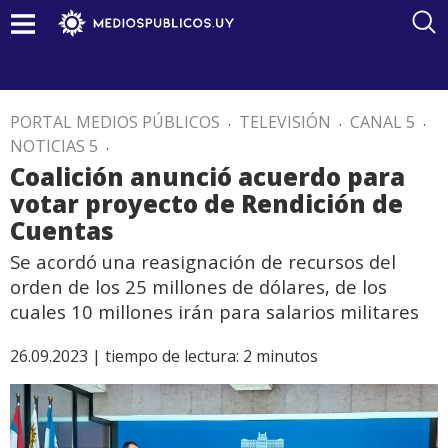
PORTAL MEDIOS PÚBLICOS
.
TELEVISIÓN
.
CANAL 5
.
NOTICIAS 5
.
Coalición anunció acuerdo para
votar proyecto de Rendición de
Cuentas
Se acordó una reasignación de recursos del
orden de los 25 millones de dólares, de los
cuales 10 millones irán para salarios militares
26.09.2023 |
tiempo de lectura:
2
minutos