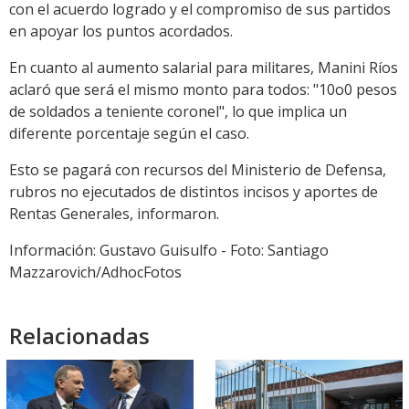
con el acuerdo logrado y el compromiso de sus partidos
en apoyar los puntos acordados.
En cuanto al aumento salarial para militares, Manini Ríos
aclaró que será el mismo monto para todos: "10o0 pesos
de soldados a teniente coronel", lo que implica un
diferente porcentaje según el caso.
Esto se pagará con recursos del Ministerio de Defensa,
rubros no ejecutados de distintos incisos y aportes de
Rentas Generales, informaron.
Información: Gustavo Guisulfo - Foto: Santiago
Mazzarovich/AdhocFotos
Relacionadas