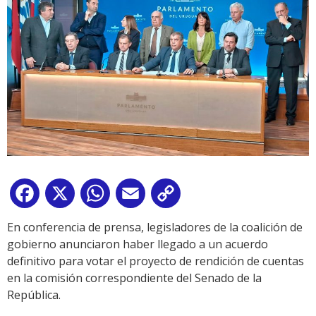
Facebook
X
WhatsApp
Email
Copy
Link
En conferencia de prensa, legisladores de la coalición de
gobierno anunciaron haber llegado a un acuerdo
definitivo para votar el proyecto de rendición de cuentas
en la comisión correspondiente del Senado de la
República.