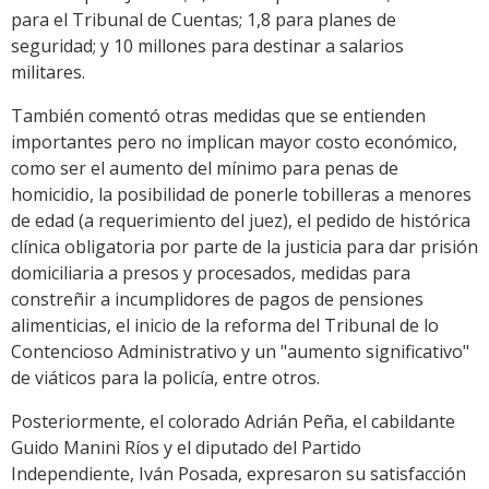
para el Tribunal de Cuentas; 1,8 para planes de
seguridad; y 10 millones para destinar a salarios
militares.
También comentó otras medidas que se entienden
importantes pero no implican mayor costo económico,
como ser el aumento del mínimo para penas de
homicidio, la posibilidad de ponerle tobilleras a menores
de edad (a requerimiento del juez), el pedido de histórica
clínica obligatoria por parte de la justicia para dar prisión
domiciliaria a presos y procesados, medidas para
constreñir a incumplidores de pagos de pensiones
alimenticias, el inicio de la reforma del Tribunal de lo
Contencioso Administrativo y un "aumento significativo"
de viáticos para la policía, entre otros.
Posteriormente, el colorado Adrián Peña, el cabildante
Guido Manini Ríos y el diputado del Partido
Independiente, Iván Posada, expresaron su satisfacción