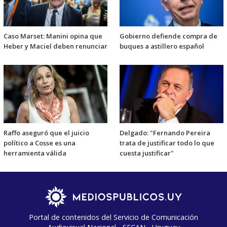
Caso Marset: Manini opina que
Gobierno defiende compra de
Heber y Maciel deben renunciar
buques a astillero español
Raffo aseguró que el juicio
Delgado: "Fernando Pereira
político a Cosse es una
trata de justificar todo lo que
herramienta válida
cuesta justificar"
Portal de contenidos del Servicio de Comunicación