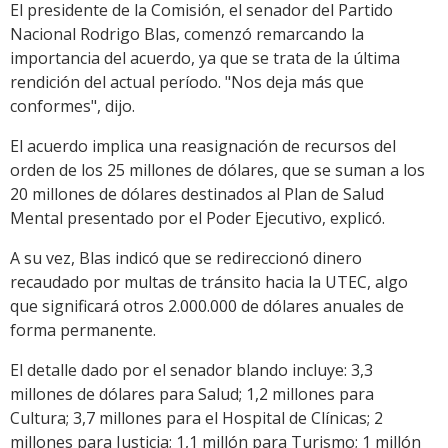
El presidente de la Comisión, el senador del Partido
Nacional Rodrigo Blas, comenzó remarcando la
importancia del acuerdo, ya que se trata de la última
rendición del actual período. "Nos deja más que
conformes", dijo.
El acuerdo implica una reasignación de recursos del
orden de los 25 millones de dólares, que se suman a los
20 millones de dólares destinados al Plan de Salud
Mental presentado por el Poder Ejecutivo, explicó.
A su vez, Blas indicó que se redireccionó dinero
recaudado por multas de tránsito hacia la UTEC, algo
que significará otros 2.000.000 de dólares anuales de
forma permanente.
El detalle dado por el senador blando incluye: 3,3
millones de dólares para Salud; 1,2 millones para
Cultura; 3,7 millones para el Hospital de Clínicas; 2
millones para Justicia; 1,1 millón para Turismo; 1 millón