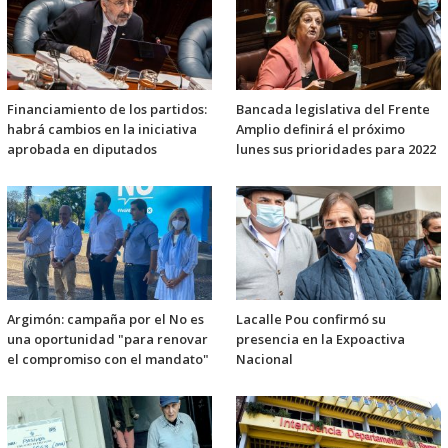
Financiamiento de los partidos:
Bancada legislativa del Frente
habrá cambios en la iniciativa
Amplio definirá el próximo
aprobada en diputados
lunes sus prioridades para 2022
Argimón: campaña por el No es
Lacalle Pou confirmó su
una oportunidad "para renovar
presencia en la Expoactiva
el compromiso con el mandato"
Nacional