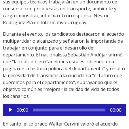
sus equipos técnicos trabajarán en un documento de
consenso con propuestas en transporte, ambiente y
carga impositiva, informa el corresponsal Néstor
Rodríguez Plá en Informativo Uruguay.
Durante el evento, los candidatos destacaron el acuerdo
multipartidario alcanzado y señalaron la importancia de
trabajar en conjunto para el desarrollo del
departamento. El nacionalista Sebastián Andújar afirmó
que "la coalición en Canelones está escribiendo una
página de la historia política del departamento" y resaltó
la necesidad de transmitir a la ciudadanía "el futuro que
queremos para el departamento", subrayando que el
objetivo común es "mejorar la calidad de vida de todos
los canarios".
Reproductor
00:00
00:00
de
audio
En tanto, el colorado Walter Cervini valoró el acuerdo