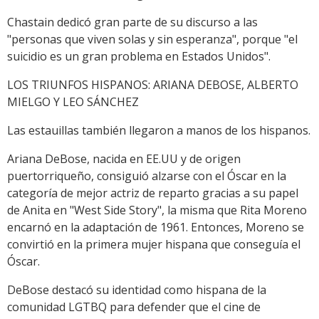
Chastain dedicó gran parte de su discurso a las
"personas que viven solas y sin esperanza", porque "el
suicidio es un gran problema en Estados Unidos".
LOS TRIUNFOS HISPANOS: ARIANA DEBOSE, ALBERTO
MIELGO Y LEO SÁNCHEZ
Las estauillas también llegaron a manos de los hispanos.
Ariana DeBose, nacida en EE.UU y de origen
puertorriqueño, consiguió alzarse con el Óscar en la
categoría de mejor actriz de reparto gracias a su papel
de Anita en "West Side Story", la misma que Rita Moreno
encarnó en la adaptación de 1961. Entonces, Moreno se
convirtió en la primera mujer hispana que conseguía el
Óscar.
DeBose destacó su identidad como hispana de la
comunidad LGTBQ para defender que el cine de