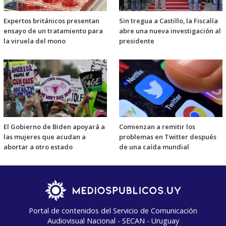
Expertos británicos presentan
Sin tregua a Castillo, la Fiscalía
ensayo de un tratamiento para
abre una nueva investigación al
la viruela del mono
presidente
El Gobierno de Biden apoyará a
Comienzan a remitir los
las mujeres que acudan a
problemas en Twitter después
abortar a otro estado
de una caída mundial
Portal de contenidos del Servicio de Comunicación
Audiovisual Nacional - SECAN - Uruguay