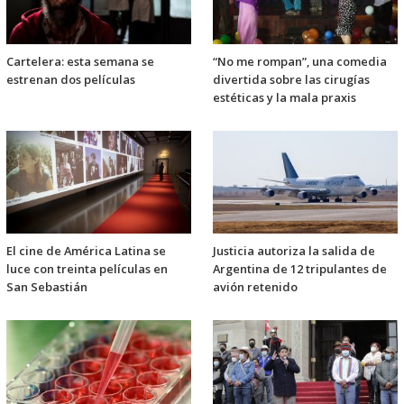
Cartelera: esta semana se
“No me rompan”, una comedia
estrenan dos películas
divertida sobre las cirugías
estéticas y la mala praxis
El cine de América Latina se
Justicia autoriza la salida de
luce con treinta películas en
Argentina de 12 tripulantes de
San Sebastián
avión retenido