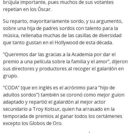
brújula importante, pues muchos de sus votantes
repetían en los Óscar.
Su reparto, mayoritariamente sordo, y su argumento,
sobre una hija de padres sordos con talento para la
música, rellenaba muchas de las casillas de diversidad
que tanto gustan en el Hollywood de esta década.
"Queremos dar las gracias a la Academia por dar el
premio a una película sobre la familia y el amor", dijeron
sus directores y productores al recoger el galardón en
grupo.
"CODA" (que en inglés es el acrónimo para "hijo de
adultos sordos") también se coronó como mejor guion
adaptado y repartió el galardón al mejor actor
secundario a Troy Kotsur, quien ha arrasado en la
temporada de premios al ganar todos los certámenes
excepto los Globos de Oro.