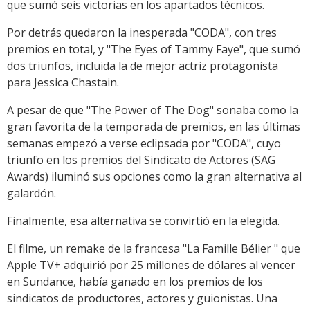
que sumó seis victorias en los apartados técnicos.
Por detrás quedaron la inesperada "CODA", con tres
premios en total, y "The Eyes of Tammy Faye", que sumó
dos triunfos, incluida la de mejor actriz protagonista
para Jessica Chastain.
A pesar de que "The Power of The Dog" sonaba como la
gran favorita de la temporada de premios, en las últimas
semanas empezó a verse eclipsada por "CODA", cuyo
triunfo en los premios del Sindicato de Actores (SAG
Awards) iluminó sus opciones como la gran alternativa al
galardón.
Finalmente, esa alternativa se convirtió en la elegida.
El filme, un remake de la francesa "La Famille Bélier " que
Apple TV+ adquirió por 25 millones de dólares al vencer
en Sundance, había ganado en los premios de los
sindicatos de productores, actores y guionistas. Una