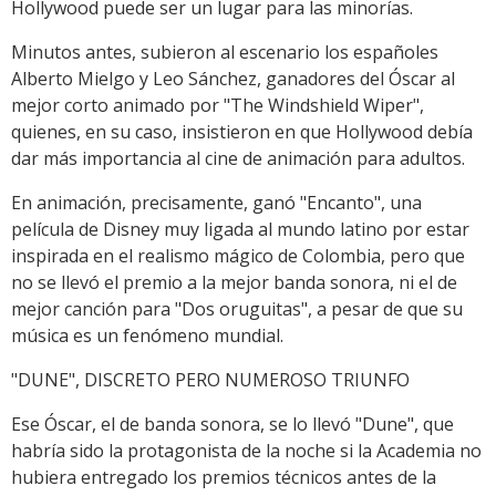
Hollywood puede ser un lugar para las minorías.
Minutos antes, subieron al escenario los españoles
Alberto Mielgo y Leo Sánchez, ganadores del Óscar al
mejor corto animado por "The Windshield Wiper",
quienes, en su caso, insistieron en que Hollywood debía
dar más importancia al cine de animación para adultos.
En animación, precisamente, ganó "Encanto", una
película de Disney muy ligada al mundo latino por estar
inspirada en el realismo mágico de Colombia, pero que
no se llevó el premio a la mejor banda sonora, ni el de
mejor canción para "Dos oruguitas", a pesar de que su
música es un fenómeno mundial.
"DUNE", DISCRETO PERO NUMEROSO TRIUNFO
Ese Óscar, el de banda sonora, se lo llevó "Dune", que
habría sido la protagonista de la noche si la Academia no
hubiera entregado los premios técnicos antes de la