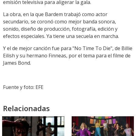
emisión televisiva para aligerar la gala.
La obra, en la que Bardem trabajó como actor
secundario, se coronó como mejor banda sonora,
sonido, diseño de producción, fotografía, edición y
efectos especiales. Ya tiene una secuela en marcha.
Y el de mejor canción fue para "No Time To Die", de Billie
Eilish y su hermano Finneas, por el tema para el filme de
James Bond.
Fuente y foto: EFE
Relacionadas