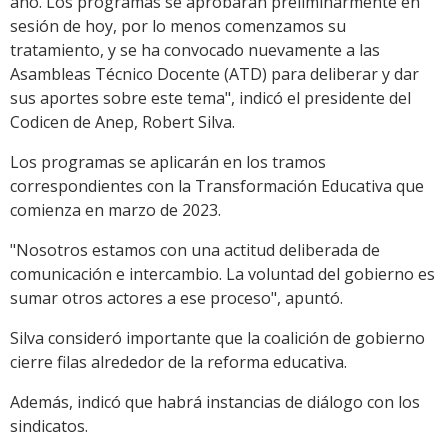
año. Los programas se aprobarán preliminarmente en
sesión de hoy, por lo menos comenzamos su
tratamiento, y se ha convocado nuevamente a las
Asambleas Técnico Docente (ATD) para deliberar y dar
sus aportes sobre este tema", indicó el presidente del
Codicen de Anep, Robert Silva.
Los programas se aplicarán en los tramos
correspondientes con la Transformación Educativa que
comienza en marzo de 2023.
"Nosotros estamos con una actitud deliberada de
comunicación e intercambio. La voluntad del gobierno es
sumar otros actores a ese proceso", apuntó.
Silva consideró importante que la coalición de gobierno
cierre filas alrededor de la reforma educativa.
Además, indicó que habrá instancias de diálogo con los
sindicatos.