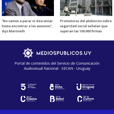
“No vamos a parar ni descansar
Promotores del plebiscito sobre
hasta encontrar a los asesinos”,
seguridad social señalan que
dijo Martinelli
superan las 100.000 firmas
Portal de contenidos del Servicio de Comunicación
Audiovisual Nacional - SECAN - Uruguay