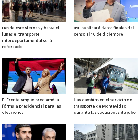
Desde este viernes y hasta el
INE publicará datos finales del
lunes el transporte
censo el 10 de diciembre
interdepartamental será
reforzado
El Frente Amplio proclamó la
Hay cambios en el servicio de
fórmula presidencial para las
transporte de Montevideo
elecciones
durante las vacaciones de julio