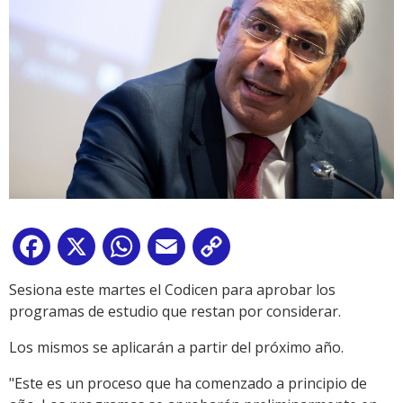
Facebook
X
WhatsApp
Email
Copy
Link
Sesiona este martes el Codicen para aprobar los
programas de estudio que restan por considerar.
Los mismos se aplicarán a partir del próximo año.
"Este es un proceso que ha comenzado a principio de