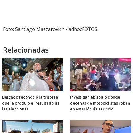
Foto: Santiago Mazzarovich / adhocFOTOS.
Relacionadas
Delgado reconoció la tristeza
Investigan episodio donde
que le produjo el resultado de
decenas de motociclistas roban
las elecciones
en estación de servicio