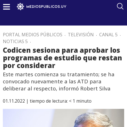
PORTAL MEDIOS PÚBLICOS
.
TELEVISIÓN
.
CANAL 5
.
NOTICIAS 5
.
Codicen sesiona para aprobar los
programas de estudio que restan
por considerar
Este martes comienza su tratamiento; se ha
convocado nuevamente a las ATD para
deliberar al respecto, informó Robert Silva
01.11.2022 |
tiempo de lectura:
< 1
minuto