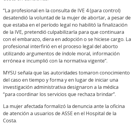
“La profesional en la consulta de IVE 4 (para control)
desatendió la voluntad de la mujer de abortar, a pesar de
que estaba en el período legal no habilitó la finalización
de la IVE, pretendió culpabilizarla para que continuara
con el embarazo, diera en adopción o se hiciese cargo. La
profesional interfirió en el proceso legal del aborto
utilizando argumentos de índole moral, información
errónea e incumplió con la normativa vigente”.
MYSU señala que las autoridades tomaron conocimiento
del caso en tiempo y forma y en lugar de iniciar una
investigación administrativa designaron a la médica
“para coordinar los servicios que rechaza brindar”.
La mujer afectada formalizó la denuncia ante la oficina
de atención a usuarios de ASSE en el Hospital de la
Costa.