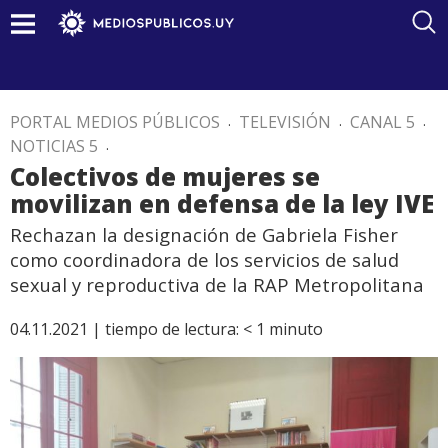
PORTAL MEDIOS PÚBLICOS
.
TELEVISIÓN
.
CANAL 5
.
NOTICIAS 5
.
Colectivos de mujeres se
movilizan en defensa de la ley IVE
Rechazan la designación de Gabriela Fisher
como coordinadora de los servicios de salud
sexual y reproductiva de la RAP Metropolitana
04.11.2021 |
tiempo de lectura:
< 1
minuto