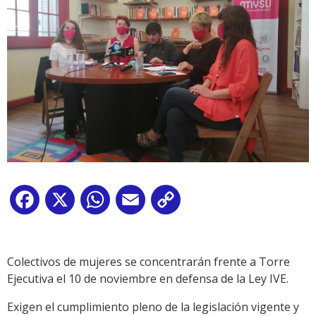
Facebook
X
WhatsApp
Email
Copy
Link
Colectivos de mujeres se concentrarán frente a Torre
Ejecutiva el 10 de noviembre en defensa de la Ley IVE.
Exigen el cumplimiento pleno de la legislación vigente y