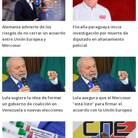
Alemania advierte de los
Fiscalía paraguaya inicia
riesgos de no cerrar un acuerdo
investigación por muerte de
entre Unión Europea y
diputado en allanamiento
Mercosur
policial
Lula sugiere la idea de formar
Lula asegura que el Mercosur
un gobierno de coalición en
"está listo" para firmar el
Venezuela o nuevas elecciones
acuerdo con la Unión Europea