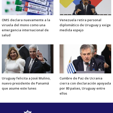
OMS declara nuevamente a la
Venezuela retira personal
viruela del mono como una
diplomático de Uruguay y exige
emergencia internacional de
medida espejo
salud
Uruguay felicita a José Mulino,
Cumbre de Paz de Ucrania
nuevo presidente de Panamá
cierra con declaración apoyada
que asume este lunes
por 80 países, Uruguay entre
ellos