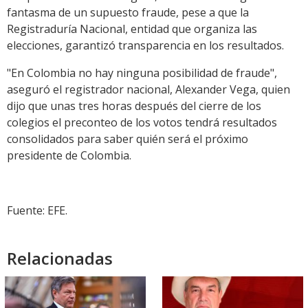
fantasma de un supuesto fraude, pese a que la
Registraduría Nacional, entidad que organiza las
elecciones, garantizó transparencia en los resultados.
"En Colombia no hay ninguna posibilidad de fraude",
aseguró el registrador nacional, Alexander Vega, quien
dijo que unas tres horas después del cierre de los
colegios el preconteo de los votos tendrá resultados
consolidados para saber quién será el próximo
presidente de Colombia.
Fuente: EFE.
Relacionadas