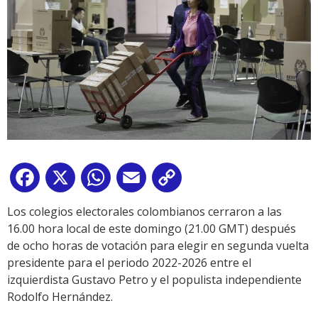
Facebook
X
WhatsApp
Email
Copy
Link
Los colegios electorales colombianos cerraron a las
16.00 hora local de este domingo (21.00 GMT) después
de ocho horas de votación para elegir en segunda vuelta
presidente para el periodo 2022-2026 entre el
izquierdista Gustavo Petro y el populista independiente
Rodolfo Hernández.