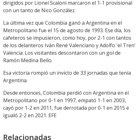
dirigidos por Lionel Scaloni marcaron el 1-1 provisional
con un tanto de Nico González.
La última vez que Colombia ganó a Argentina en el
Metropolitano fue el 15 de agosto de 1993. Ese día, los
cafeteros se impusieron, como hoy, por 2-1 con tantos
de los delanteros Iván René Valenciano y Adolfo 'el Tren'
Valencia. Los visitantes descontaron con un gol de
Ramón Medina Bello.
Esa victoria rompió un invicto de 33 jornadas que tenía
Argentina.
Desde entonces, Colombia perdió con Argentina en el
Metropolitano por 0-1 en 1997, empató 1-1 en 2003,
cayó por 1-2 en 2011, fue derrotada por 0-1 en 2015 e
igualó 2-2 en 2021. EFE
Relacionadas