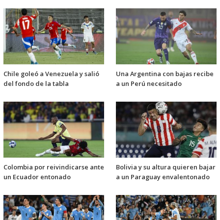
Chile goleó a Venezuela y salió
Una Argentina con bajas recibe
del fondo de la tabla
a un Perú necesitado
Colombia por reivindicarse ante
Bolivia y su altura quieren bajar
un Ecuador entonado
a un Paraguay envalentonado