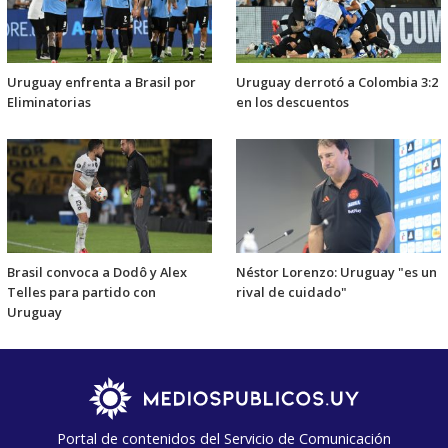
Uruguay enfrenta a Brasil por
Uruguay derrotó a Colombia 3:2
Eliminatorias
en los descuentos
Brasil convoca a Dodô y Alex
Néstor Lorenzo: Uruguay "es un
Telles para partido con
rival de cuidado"
Uruguay
Portal de contenidos del Servicio de Comunicación