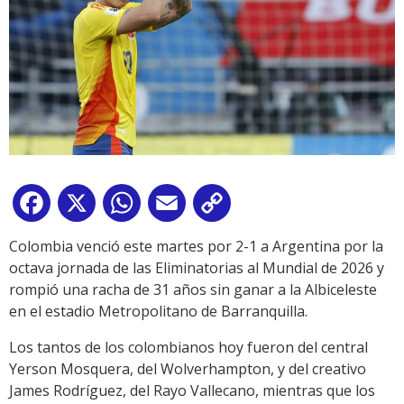
Facebook
X
WhatsApp
Email
Copy
Link
Colombia venció este martes por 2-1 a Argentina por la
octava jornada de las Eliminatorias al Mundial de 2026 y
rompió una racha de 31 años sin ganar a la Albiceleste
en el estadio Metropolitano de Barranquilla.
Los tantos de los colombianos hoy fueron del central
Yerson Mosquera, del Wolverhampton, y del creativo
James Rodríguez, del Rayo Vallecano, mientras que los