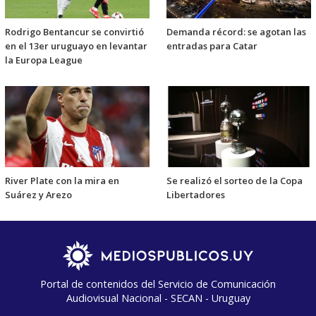
Rodrigo Bentancur se convirtió
Demanda récord: se agotan las
en el 13er uruguayo en levantar
entradas para Catar
la Europa League
River Plate con la mira en
Se realizó el sorteo de la Copa
Suárez y Arezo
Libertadores
Portal de contenidos del Servicio de Comunicación
Audiovisual Nacional - SECAN - Uruguay