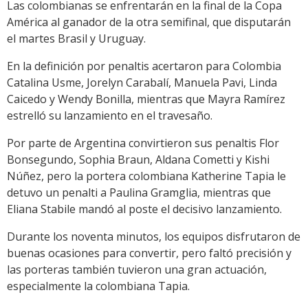
Las colombianas se enfrentarán en la final de la Copa
América al ganador de la otra semifinal, que disputarán
el martes Brasil y Uruguay.
En la definición por penaltis acertaron para Colombia
Catalina Usme, Jorelyn Carabalí, Manuela Pavi, Linda
Caicedo y Wendy Bonilla, mientras que Mayra Ramírez
estrelló su lanzamiento en el travesaño.
Por parte de Argentina convirtieron sus penaltis Flor
Bonsegundo, Sophia Braun, Aldana Cometti y Kishi
Núñez, pero la portera colombiana Katherine Tapia le
detuvo un penalti a Paulina Gramglia, mientras que
Eliana Stabile mandó al poste el decisivo lanzamiento.
Durante los noventa minutos, los equipos disfrutaron de
buenas ocasiones para convertir, pero faltó precisión y
las porteras también tuvieron una gran actuación,
especialmente la colombiana Tapia.