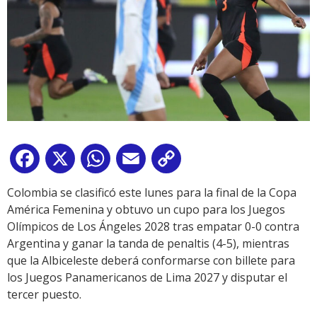
Facebook
X
WhatsApp
Email
Copy
Link
Colombia se clasificó este lunes para la final de la Copa
América Femenina y obtuvo un cupo para los Juegos
Olímpicos de Los Ángeles 2028 tras empatar 0-0 contra
Argentina y ganar la tanda de penaltis (4-5), mientras
que la Albiceleste deberá conformarse con billete para
los Juegos Panamericanos de Lima 2027 y disputar el
tercer puesto.