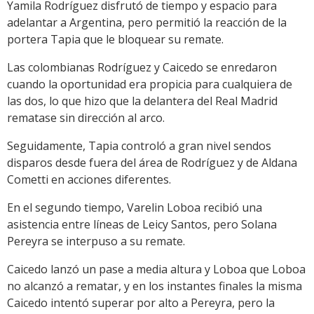
Yamila Rodríguez disfrutó de tiempo y espacio para
adelantar a Argentina, pero permitió la reacción de la
portera Tapia que le bloquear su remate.
Las colombianas Rodríguez y Caicedo se enredaron
cuando la oportunidad era propicia para cualquiera de
las dos, lo que hizo que la delantera del Real Madrid
rematase sin dirección al arco.
Seguidamente, Tapia controló a gran nivel sendos
disparos desde fuera del área de Rodríguez y de Aldana
Cometti en acciones diferentes.
En el segundo tiempo, Varelin Loboa recibió una
asistencia entre líneas de Leicy Santos, pero Solana
Pereyra se interpuso a su remate.
Caicedo lanzó un pase a media altura y Loboa que Loboa
no alcanzó a rematar, y en los instantes finales la misma
Caicedo intentó superar por alto a Pereyra, pero la