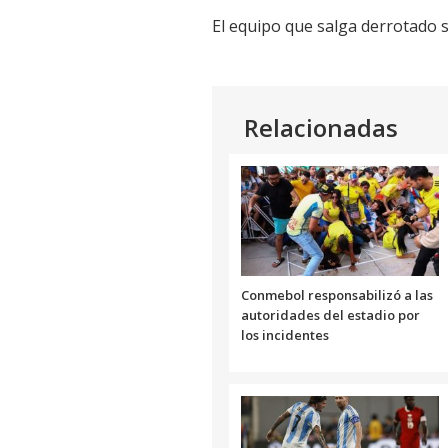
El equipo que salga derrotado s
Relacionadas
Conmebol responsabilizó a las
autoridades del estadio por
los incidentes