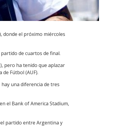
), donde el próximo miércoles
artido de cuartos de final.
), pero ha tenido que aplazar
 de Fútbol (AUF).
hay una diferencia de tres
) en el Bank of America Stadium,
el partido entre Argentina y