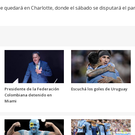
e quedará en Charlotte, donde el sábado se disputará el part
Presidente de la Federación
Escuchá los goles de Uruguay
Colombiana detenido en
Miami