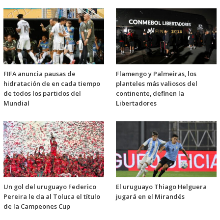
FIFA anuncia pausas de
Flamengo y Palmeiras, los
hidratación de en cada tiempo
planteles más valiosos del
de todos los partidos del
continente, definen la
Mundial
Libertadores
Un gol del uruguayo Federico
El uruguayo Thiago Helguera
Pereira le da al Toluca el título
jugará en el Mirandés
de la Campeones Cup