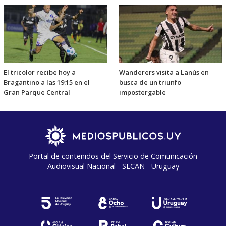
El tricolor recibe hoy a
Wanderers visita a Lanús en
Bragantino a las 19:15 en el
busca de un triunfo
Gran Parque Central
impostergable
Portal de contenidos del Servicio de Comunicación
Audiovisual Nacional - SECAN - Uruguay