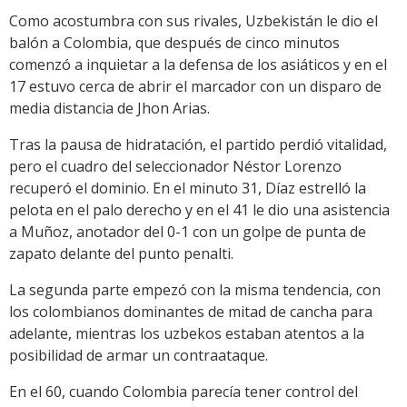
Como acostumbra con sus rivales, Uzbekistán le dio el
balón a Colombia, que después de cinco minutos
comenzó a inquietar a la defensa de los asiáticos y en el
17 estuvo cerca de abrir el marcador con un disparo de
media distancia de Jhon Arias.
Tras la pausa de hidratación, el partido perdió vitalidad,
pero el cuadro del seleccionador Néstor Lorenzo
recuperó el dominio. En el minuto 31, Díaz estrelló la
pelota en el palo derecho y en el 41 le dio una asistencia
a Muñoz, anotador del 0-1 con un golpe de punta de
zapato delante del punto penalti.
La segunda parte empezó con la misma tendencia, con
los colombianos dominantes de mitad de cancha para
adelante, mientras los uzbekos estaban atentos a la
posibilidad de armar un contraataque.
En el 60, cuando Colombia parecía tener control del