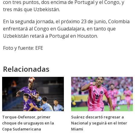
con tres puntos, dos encima de Portugal y el Congo, y
tres más que Uzbekistán.
En la segunda jornada, el próximo 23 de junio, Colombia
enfrentará al Congo en Guadalajara, en tanto que
Uzbekistán retará a Portugal en Houston.
Foto y fuente: EFE
Relacionadas
Torque-Defensor, primer
Suárez descartó regresar a
choque de uruguayos en la
Nacional y seguirá en el Inter
Copa Sudamericana
Miami