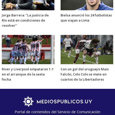
Jorge Barrera: "La justicia de
Bielsa anunció los 24 futbolistas
Río está en condiciones de
que viajan a Lima
resolver"
River y Liverpool empataron 1-1
Con un gol del uruguayo Maxi
en el arranque de la sexta
Falcón, Colo Colo se mete en
fecha
cuartos de la Libertadores
Portal de contenidos del Servicio de Comunicación