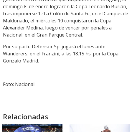
domingo 8 de enero lograron la Copa Leonardo Burián,
tras imponerse 1-0 a Colón de Santa Fe, en el Campus de
Maldonado, el miércoles 10 conquistaron la Copa
Alexander Medina, luego de vencer por penales a
Nacional, en el Gran Parque Central.
Por su parte Defensor Sp. jugará el lunes ante
Wanderers, en el Franzini, a las 18.15 hs. por la Copa
Gonzalo Madrid.
Foto: Nacional
Relacionadas