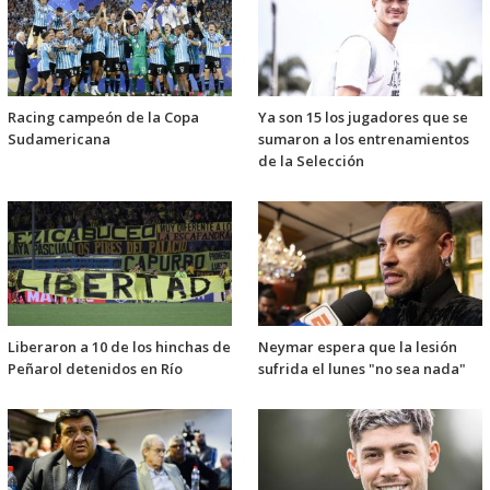
Racing campeón de la Copa
Ya son 15 los jugadores que se
Sudamericana
sumaron a los entrenamientos
de la Selección
Liberaron a 10 de los hinchas de
Neymar espera que la lesión
Peñarol detenidos en Río
sufrida el lunes "no sea nada"