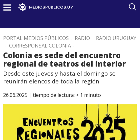
PORTAL MEDIOS PÚBLICOS
.
RADIO
.
RADIO URUGUAY
.
CORRESPONSAL COLONIA
.
Colonia es sede del encuentro
regional de teatros del interior
Desde este jueves y hasta el domingo se
reunirán elencos de toda la región
26.06.2025 |
tiempo de lectura:
< 1
minuto