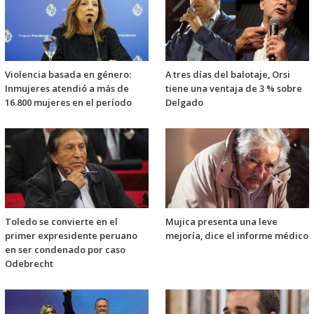
Violencia basada en género:
A tres días del balotaje, Orsi
Inmujeres atendió a más de
tiene una ventaja de 3 % sobre
16.800 mujeres en el período
Delgado
Toledo se convierte en el
Mujica presenta una leve
primer expresidente peruano
mejoría, dice el informe médico
en ser condenado por caso
Odebrecht