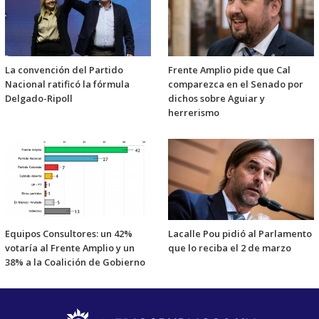
La convención del Partido
Frente Amplio pide que Cal
Nacional ratificó la fórmula
comparezca en el Senado por
Delgado-Ripoll
dichos sobre Aguiar y
herrerismo
Equipos Consultores: un 42%
Lacalle Pou pidió al Parlamento
votaría al Frente Amplio y un
que lo reciba el 2 de marzo
38% a la Coalición de Gobierno