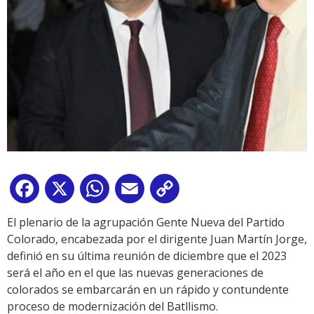
Facebook
X
WhatsApp
Email
Copy
Link
El plenario de la agrupación Gente Nueva del Partido
Colorado, encabezada por el dirigente Juan Martín Jorge,
definió en su última reunión de diciembre que el 2023
será el año en el que las nuevas generaciones de
colorados se embarcarán en un rápido y contundente
proceso de modernización del Batllismo.