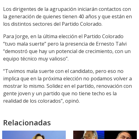
Los dirigentes de la agrupación iniciarán contactos con
la generación de quienes tienen 40 años y que están en
los distintos sectores del Partido Colorado.
Para Jorge, en la última elección el Partido Colorado
“tuvo mala suerte” pero la presencia de Ernesto Talvi
“demostró que hay un potencial de crecimiento, con un
equipo técnico muy valioso”.
“Tuvimos mala suerte con el candidato, pero eso no
implica que en la próxima elección no podamos volver a
mostrar lo mismo. Solidez en el partido, renovación con
gente joven y un partido que no tiene techo es la
realidad de los colorados”, opinó.
Relacionadas