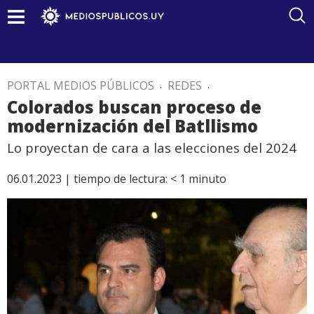
PORTAL MEDIOS PÚBLICOS
.
REDES
.
Colorados buscan proceso de
modernización del Batllismo
Lo proyectan de cara a las elecciones del 2024
06.01.2023 |
tiempo de lectura:
< 1
minuto