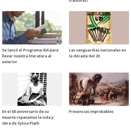
traidores?
Se lanzó el Programa IDA para
Las vanguardias nacionales en
llevar nuestra literatura al
la década del 20
exterior
En el 60 aniversario de su
Presencias improbables
muerte repasamos la vida y
obra de Sylvia Plath