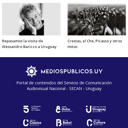
Repasamos la visita de
Crestas, el Che, Picasso y otros
Alessandro Baricco a Uruguay
mitos
Portal de contenidos del Servicio de Comunicación
Audiovisual Nacional - SECAN - Uruguay