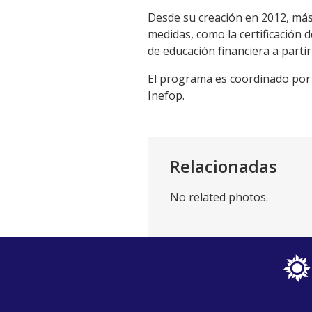
Desde su creación en 2012, más
medidas, como la certificación 
de educación financiera a partir
El programa es coordinado por 
Inefop.
Relacionadas
No related photos.