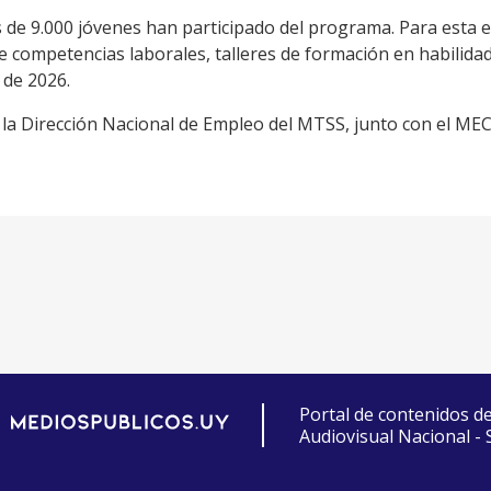
 de 9.000 jóvenes han participado del programa. Para esta e
de competencias laborales, talleres de formación en habilida
 de 2026.
la Dirección Nacional de Empleo del MTSS, junto con el MEC
Portal de contenidos d
Audiovisual Nacional -