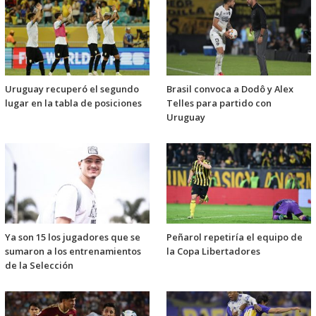
Uruguay recuperó el segundo
Brasil convoca a Dodô y Alex
lugar en la tabla de posiciones
Telles para partido con
Uruguay
Ya son 15 los jugadores que se
Peñarol repetiría el equipo de
sumaron a los entrenamientos
la Copa Libertadores
de la Selección