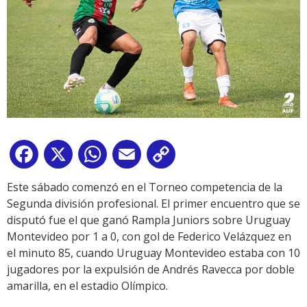
Facebook
X
WhatsApp
Email
Copy
Link
Este sábado comenzó en el Torneo competencia de la
Segunda división profesional. El primer encuentro que se
disputó fue el que ganó Rampla Juniors sobre Uruguay
Montevideo por 1 a 0, con gol de Federico Velázquez en
el minuto 85, cuando Uruguay Montevideo estaba con 10
jugadores por la expulsión de Andrés Ravecca por doble
amarilla, en el estadio Olímpico.