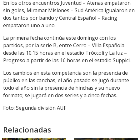
En los otros encuentros Juventud – Atenas empataron
sin goles, Miramar Misiones – Sud América igualaron en
dos tantos por bando y Central Español – Racing
empataron uno a uno.
La primera fecha continúa este domingo con los
partidos, por la serie B, entre Cerro – Villa Española
desde las 10.15 horas en el estadio Tróccoli y La luz –
Progreso a partir de las 16 horas en el estadio Suppici.
Los cambios en esta competencia son la presencia de
público en las canchas, el año pasado se jugó durante
todo el año sin la presencia de hinchas y su nuevo
formato; se jugará en dos series y a cinco fechas.
Foto: Segunda división AUF
Relacionadas