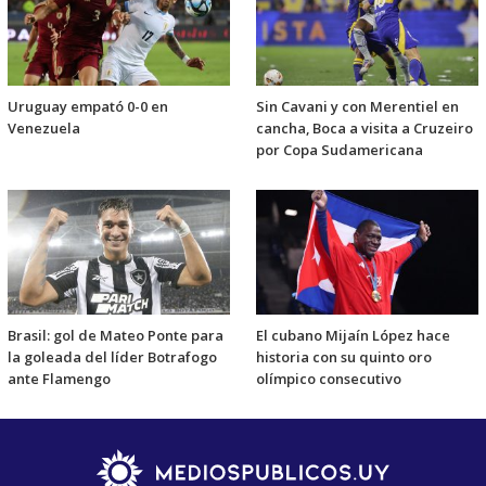
Uruguay empató 0-0 en
Sin Cavani y con Merentiel en
Venezuela
cancha, Boca a visita a Cruzeiro
por Copa Sudamericana
Brasil: gol de Mateo Ponte para
El cubano Mijaín López hace
la goleada del líder Botrafogo
historia con su quinto oro
ante Flamengo
olímpico consecutivo