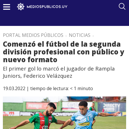
PORTAL MEDIOS PÚBLICOS
.
NOTICIAS
.
Comenzó el fútbol de la segunda
división profesional con público y
nuevo formato
El primer gol lo marcó el jugador de Rampla
Juniors, Federico Velázquez
19.03.2022 |
tiempo de lectura:
< 1
minuto