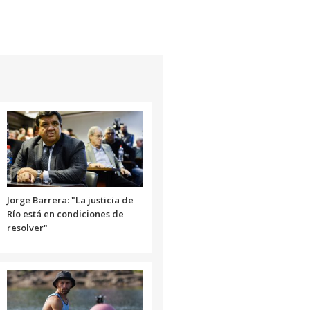
Jorge Barrera: "La justicia de
Río está en condiciones de
resolver"