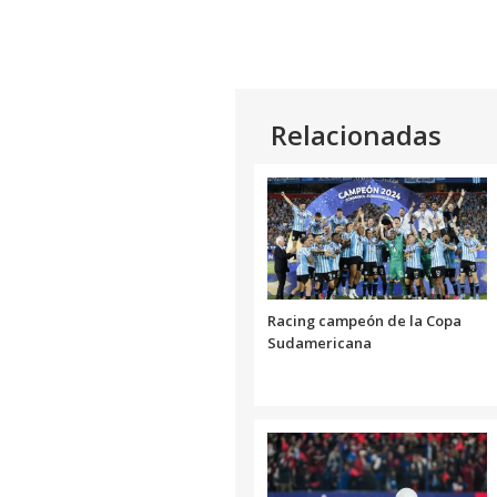
Relacionadas
Racing campeón de la Copa
Sudamericana