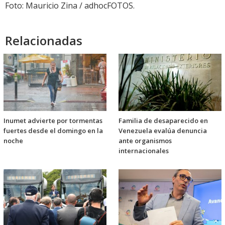
Foto: Mauricio Zina / adhocFOTOS.
Relacionadas
Inumet advierte por tormentas
Familia de desaparecido en
fuertes desde el domingo en la
Venezuela evalúa denuncia
noche
ante organismos
internacionales