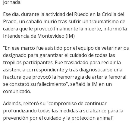
jornada.
Ese día, durante la actividad del Ruedo en la Criolla del
Prado, un caballo murió tras sufrir un traumatismo de
cadera que le provocó finalmente la muerte, informó la
Intendencia de Montevideo (IM).
"En ese marco fue asistido por el equipo de veterinarios
designado para garantizar el cuidado de todas las
tropillas participantes. Fue trasladado para recibir la
asistencia correspondiente y tras diagnosticarse una
fractura que provocó la hemorragia de arteria femoral
se constató su fallecimiento”, señaló la IM en un
comunicado.
Además, reiteró su “compromiso de continuar
profundizando todas las medidas a su alcance para la
prevención por el cuidado y la protección animal”.