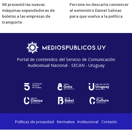
IM presentó las nuevas
Perrone no descarta convencer
máquinas expendedoras de
al exministro Daniel Salinas
boletos a las empresas de
para que vuelva a la política
transporte
Portal de contenidos del Servicio de Comunicación
Audiovisual Nacional - SECAN - Uruguay
Políticas de privacidad
Normativa
Institucional
Contacto