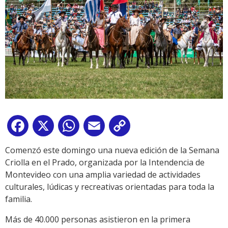
Facebook
X
WhatsApp
Email
Copy
Link
Comenzó este domingo una nueva edición de la Semana
Criolla en el Prado, organizada por la Intendencia de
Montevideo con una amplia variedad de actividades
culturales, lúdicas y recreativas orientadas para toda la
familia.
Más de 40.000 personas asistieron en la primera