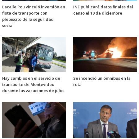
Lacalle Pou vinculó inversión en
INE publicará datos finales del
flota de transporte con
censo el 10 de diciembre
plebiscito de la seguridad
social
Hay cambios en el servicio de
Se incendió un ómnibus en la
transporte de Montevideo
ruta
durante las vacaciones de julio