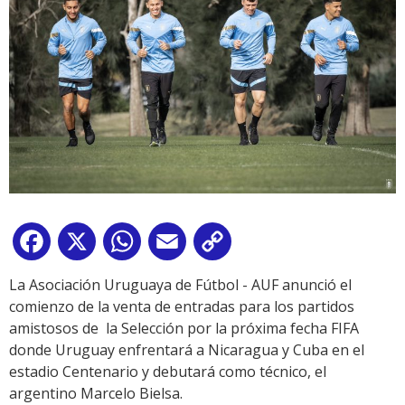
Facebook
X
WhatsApp
Email
Copy
Link
La Asociación Uruguaya de Fútbol - AUF anunció el
comienzo de la venta de entradas para los partidos
amistosos de la Selección por la próxima fecha FIFA
donde Uruguay enfrentará a Nicaragua y Cuba en el
estadio Centenario y debutará como técnico, el
argentino Marcelo Bielsa.