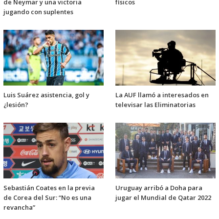
de Neymar y una victoria
físicos
jugando con suplentes
Luis Suárez asistencia, gol y
La AUF llamó a interesados en
¿lesión?
televisar las Eliminatorias
Sebastián Coates en la previa
Uruguay arribó a Doha para
de Corea del Sur: “No es una
jugar el Mundial de Qatar 2022
revancha”