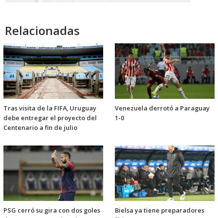
Relacionadas
Tras visita de la FIFA, Uruguay
Venezuela derrotó a Paraguay
debe entregar el proyecto del
1-0
Centenario a fin de julio
PSG cerró su gira con dos goles
Bielsa ya tiene preparadores