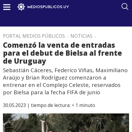
PORTAL MEDIOS PÚBLICOS
.
NOTICIAS
.
Comenzó la venta de entradas
para el debut de Bielsa al frente
de Uruguay
Sebastián Cáceres, Federico Viñas, Maximiliano
Araújo y Brian Rodríguez comenzaron a
entrenar en el Complejo Celeste, reservados
por Bielsa para la fecha FIFA de junio
30.05.2023 |
tiempo de lectura:
< 1
minuto