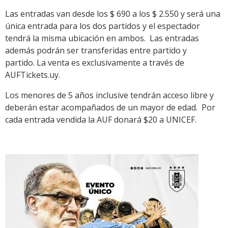
Las entradas van desde los $ 690 a los $ 2.550 y será una
única entrada para los dos partidos y el espectador
tendrá la misma ubicación en ambos. Las entradas
además podrán ser transferidas entre partido y
partido. La venta es exclusivamente a través de
AUFTickets.uy.
Los menores de 5 años inclusive tendrán acceso libre y
deberán estar acompañados de un mayor de edad. Por
cada entrada vendida la AUF donará $20 a UNICEF.