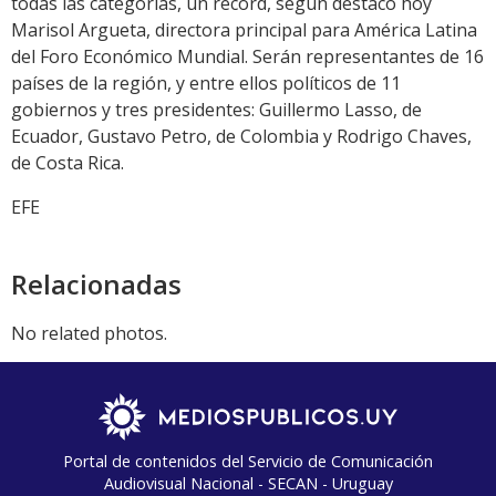
todas las categorías, un récord, según destacó hoy
Marisol Argueta, directora principal para América Latina
del Foro Económico Mundial. Serán representantes de 16
países de la región, y entre ellos políticos de 11
gobiernos y tres presidentes: Guillermo Lasso, de
Ecuador, Gustavo Petro, de Colombia y Rodrigo Chaves,
de Costa Rica.
EFE
Relacionadas
No related photos.
Portal de contenidos del Servicio de Comunicación
Audiovisual Nacional - SECAN - Uruguay