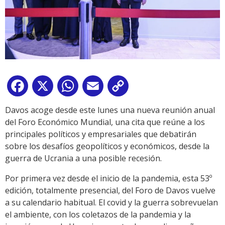
Facebook
X
WhatsApp
Email
Copy
Link
Davos acoge desde este lunes una nueva reunión anual
del Foro Económico Mundial, una cita que reúne a los
principales políticos y empresariales que debatirán
sobre los desafíos geopolíticos y económicos, desde la
guerra de Ucrania a una posible recesión.
Por primera vez desde el inicio de la pandemia, esta 53º
edición, totalmente presencial, del Foro de Davos vuelve
a su calendario habitual. El covid y la guerra sobrevuelan
el ambiente, con los coletazos de la pandemia y la