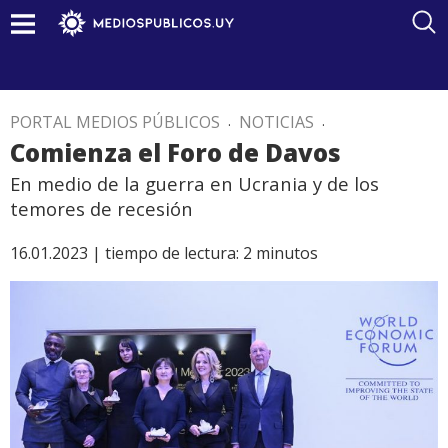
PORTAL MEDIOS PÚBLICOS
.
NOTICIAS
.
Comienza el Foro de Davos
En medio de la guerra en Ucrania y de los
temores de recesión
16.01.2023 |
tiempo de lectura:
2
minutos