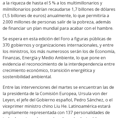
a la riqueza de hasta el 5 % a los multimillonarios y
milmillonarios podrían recaudarse 1,7 billones de dólares
(1,5 billones de euros) anualmente, lo que permitiría a
2.000 millones de personas salir de la pobreza, además
de financiar un plan mundial para acabar con el hambre.
Se espera en esta edición del Foro a figuras públicas de
370 gobiernos y organizaciones internacionales, y entre
los ministros, los más numerosos serán los de Economía,
Finanzas, Energía y Medio Ambiente, lo que pone en
evidencia el reconocimiento de la interdependencia entre
crecimiento económico, transición energética y
sostenibilidad ambiental.
Entre las intervenciones del martes se encuentran las de
la presidenta de la Comisión Europea, Ursula von der
Leyen, el jefe del Gobierno español, Pedro Sánchez, o el
viceprimer ministro chino Liu He. Latinoamérica estará
ampliamente representada con 137 personalidades de