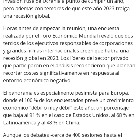
invasión rusa de Ucrania a punto de cumplir un año,
pero además con temores de que este año 2023 traiga
una recesión global.
Horas antes de empezar la reunión, una encuesta
realizada por el Foro Económico Mundial reveló que dos
tercios de los ejecutivos responsables de corporaciones
y grandes firmas internacionales creen que habrá una
recesión global en 2023. Los líderes del sector privado
que participaron en el análisis reconocieron que planean
recortar costes significativamente en respuesta al
entorno económico negativo.
El panorama es especialmente pesimista para Europa,
donde el 100 % de los encuestados prevé un crecimiento
económico "débil o muy débil" este año, un porcentaje
que baja al 91 % en el caso de Estados Unidos, al 68 % en
Latinoamérica y al 48 % en China.
Aunque los debates -cerca de 400 sesiones hasta el